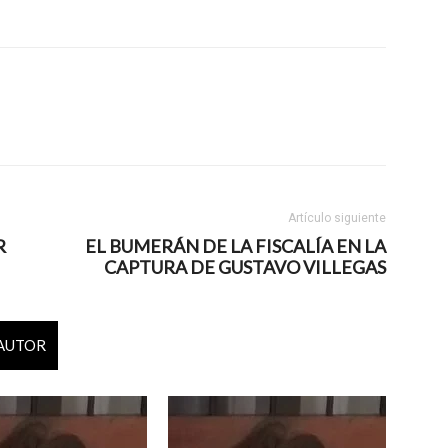
Artículo siguiente
R
EL BUMERÁN DE LA FISCALÍA EN LA
CAPTURA DE GUSTAVO VILLEGAS
 AUTOR