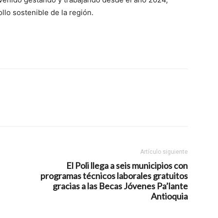
lo sostenible de la región.
Artículo siguiente
El Poli llega a seis municipios con
programas técnicos laborales gratuitos
gracias a las Becas Jóvenes Pa’lante
Antioquia