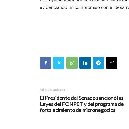
evidenciando un compromiso con el desarrol
Artículo anterior
El Presidente del Senado sancionó las
Leyes del FONPET y del programa de
fortalecimiento de micronegocios