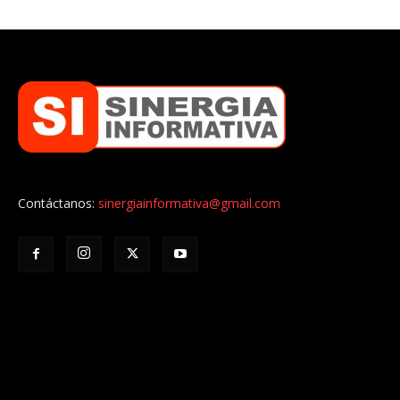
Contáctanos:
sinergiainformativa@gmail.com