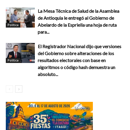
La Mesa Técnica de Salud de la Asamblea
de Antioquia le entregó al Gobierno de
Abelardo de la Espriella una hoja de ruta
Política
para...
El Registrador Nacional dijo que versiones
del Gobierno sobre alteraciones de los
resultados electorales con base en
Política
algoritmos o código hash demuestra un
absoluto...