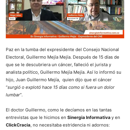
Paz en la tumba del expresidente del Consejo Nacional
Electoral, Guillermo Mejía Mejía. Después de 15 días de
que se le descubriera un cáncer, falleció el jurista y
analista político, Guillermo Mejía Mejía. Así lo informó su
hijo, Juan Guillermo Mejía, quien dijo que el cáncer
“
surgió o explotó hace 15 días como si fuera un dolor
lumbar
”.
El doctor Guillermo, como le decíamos en las tantas
entrevistas que le hicimos en
Sinergia Informativa
y en
ClickCracia
, no necesitaba estridencia ni adornos: