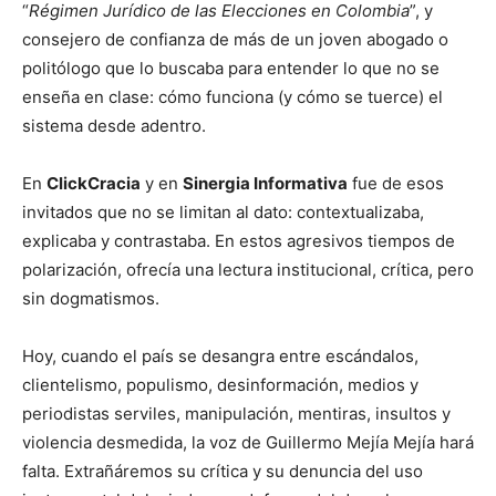
“
Régimen Jurídico de las Elecciones en Colombia
”, y
consejero de confianza de más de un joven abogado o
politólogo que lo buscaba para entender lo que no se
enseña en clase: cómo funciona (y cómo se tuerce) el
sistema desde adentro.
En
ClickCracia
y en
Sinergia Informativa
fue de esos
invitados que no se limitan al dato: contextualizaba,
explicaba y contrastaba. En estos agresivos tiempos de
polarización, ofrecía una lectura institucional, crítica, pero
sin dogmatismos.
Hoy, cuando el país se desangra entre escándalos,
clientelismo, populismo, desinformación, medios y
periodistas serviles, manipulación, mentiras, insultos y
violencia desmedida, la voz de Guillermo Mejía Mejía hará
falta. Extrañáremos su crítica y su denuncia del uso