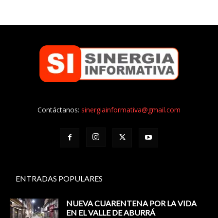
Contáctanos:
sinergiainformativa@gmail.com
ENTRADAS POPULARES
NUEVA CUARENTENA POR LA VIDA
EN EL VALLE DE ABURRÁ