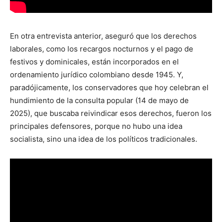
En otra entrevista anterior, aseguró que los derechos
laborales, como los recargos nocturnos y el pago de
festivos y dominicales, están incorporados en el
ordenamiento jurídico colombiano desde 1945. Y,
paradójicamente, los conservadores que hoy celebran el
hundimiento de la consulta popular (14 de mayo de
2025), que buscaba reivindicar esos derechos, fueron los
principales defensores, porque no hubo una idea
socialista, sino una idea de los políticos tradicionales.