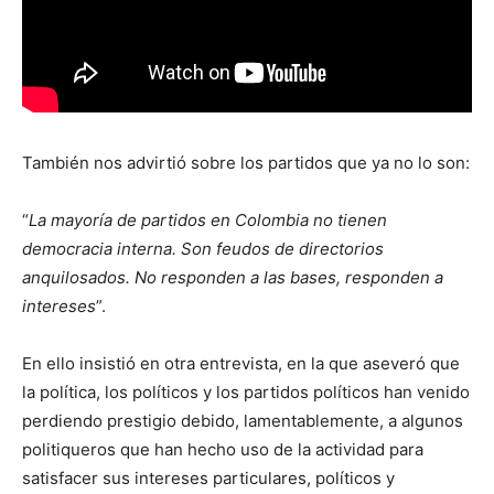
También nos advirtió sobre los partidos que ya no lo son:
“
La mayoría de partidos en Colombia no tienen
democracia interna. Son feudos de directorios
anquilosados. No responden a las bases, responden a
intereses
”.
En ello insistió en otra entrevista, en la que aseveró que
la política, los políticos y los partidos políticos han venido
perdiendo prestigio debido, lamentablemente, a algunos
politiqueros que han hecho uso de la actividad para
satisfacer sus intereses particulares, políticos y