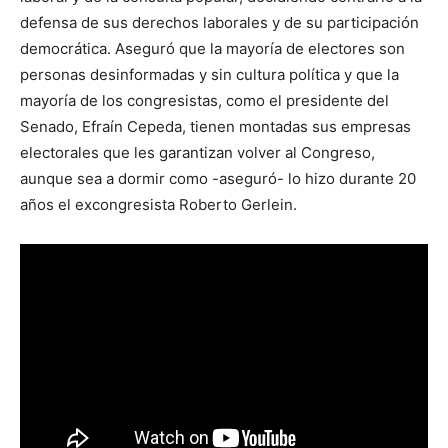
defensa de sus derechos laborales y de su participación
democrática. Aseguró que la mayoría de electores son
personas desinformadas y sin cultura política y que la
mayoría de los congresistas, como el presidente del
Senado, Efraín Cepeda, tienen montadas sus empresas
electorales que les garantizan volver al Congreso,
aunque sea a dormir como -aseguró- lo hizo durante 20
años el excongresista Roberto Gerlein.