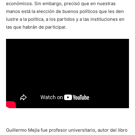
económicos. Sin embargo, precisó que en nuestras
manos está la elección de buenos políticos que les den
lustre a la política, a los partidos y a las instituciones en
las que habrán de participar.
Guillermo Mejía fue profesor universitario, autor del libro