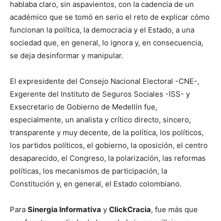
hablaba claro, sin aspavientos, con la cadencia de un
académico que se tomó en serio el reto de explicar cómo
funcionan la política, la democracia y el Estado, a una
sociedad que, en general, lo ignora y, en consecuencia,
se deja desinformar y manipular.
El expresidente del Consejo Nacional Electoral -CNE-,
Exgerente del Instituto de Seguros Sociales -ISS- y
Exsecretario de Gobierno de Medellín fue,
especialmente, un analista y crítico directo, sincero,
transparente y muy decente, de la política, los políticos,
los partidos políticos, el gobierno, la oposición, el centro
desaparecido, el Congreso, la polarización, las reformas
políticas, los mecanismos de participación, la
Constitución y, en general, el Estado colombiano.
Para
Sinergia Informativa
y
ClickCracia
, fue más que