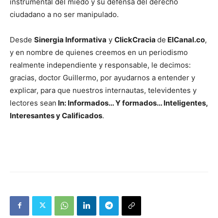
instrumental del miedo y su defensa del derecho
ciudadano a no ser manipulado.
Desde
Sinergia Informativa
y
ClickCracia
de
ElCanal.co
,
y en nombre de quienes creemos en un periodismo
realmente independiente y responsable, le decimos:
gracias, doctor Guillermo, por ayudarnos a entender y
explicar, para que nuestros internautas, televidentes y
lectores sean
In: Informados… Y formados… Inteligentes,
Interesantes y Calificados
.