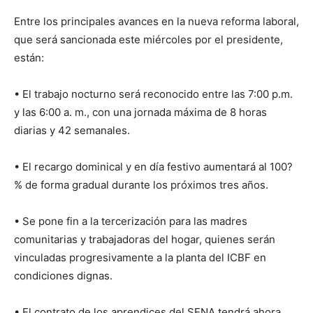
Entre los principales avances en la nueva reforma laboral,
que será sancionada este miércoles por el presidente,
están:
• El trabajo nocturno será reconocido entre las 7:00 p.m.
y las 6:00 a. m., con una jornada máxima de 8 horas
diarias y 42 semanales.
• El recargo dominical y en día festivo aumentará al 100?
% de forma gradual durante los próximos tres años.
• Se pone fin a la tercerización para las madres
comunitarias y trabajadoras del hogar, quienes serán
vinculadas progresivamente a la planta del ICBF en
condiciones dignas.
• El contrato de los aprendices del SENA tendrá ahora