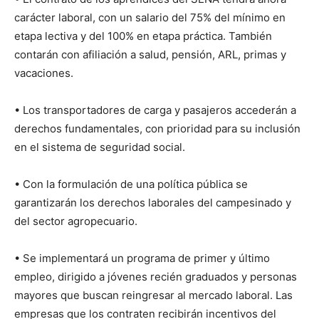
carácter laboral, con un salario del 75% del mínimo en
etapa lectiva y del 100% en etapa práctica. También
contarán con afiliación a salud, pensión, ARL, primas y
vacaciones.
• Los transportadores de carga y pasajeros accederán a
derechos fundamentales, con prioridad para su inclusión
en el sistema de seguridad social.
• Con la formulación de una política pública se
garantizarán los derechos laborales del campesinado y
del sector agropecuario.
• Se implementará un programa de primer y último
empleo, dirigido a jóvenes recién graduados y personas
mayores que buscan reingresar al mercado laboral. Las
empresas que los contraten recibirán incentivos del