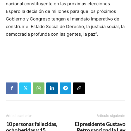
nacional constituyente en las próximas elecciones.
Espero la decisión de millones para que los próximos
Gobierno y Congreso tengan el mandato imperativo de
construir el Estado Social de Derecho, la justicia social, la
democracia profunda con las gentes, la paz”.
Artículo anterior
Artículo siguiente
10 personas fallecidas,
El presidente Gustavo
ocho heridas y 15
Petro sancionó la Ley