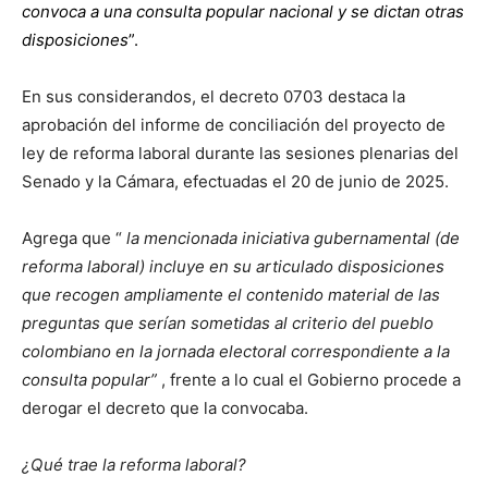
convoca a una consulta popular nacional y se dictan otras
disposiciones
”.
En sus considerandos, el decreto 0703 destaca la
aprobación del informe de conciliación del proyecto de
ley de reforma laboral durante las sesiones plenarias del
Senado y la Cámara, efectuadas el 20 de junio de 2025.
Agrega que “
la mencionada iniciativa gubernamental (de
reforma laboral) incluye en su articulado disposiciones
que recogen ampliamente el contenido material de las
preguntas que serían sometidas al criterio del pueblo
colombiano en la jornada electoral correspondiente a la
consulta popular”
, frente a lo cual el Gobierno procede a
derogar el decreto que la convocaba.
¿Qué trae la reforma laboral?