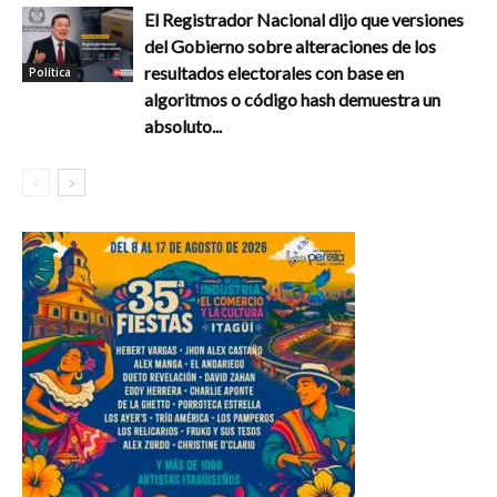
El Registrador Nacional dijo que versiones
del Gobierno sobre alteraciones de los
resultados electorales con base en
Política
algoritmos o código hash demuestra un
absoluto...