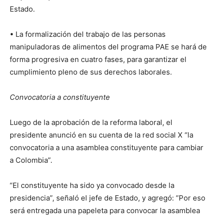
Estado.
• La formalización del trabajo de las personas
manipuladoras de alimentos del programa PAE se hará de
forma progresiva en cuatro fases, para garantizar el
cumplimiento pleno de sus derechos laborales.
Convocatoria a constituyente
Luego de la aprobación de la reforma laboral, el
presidente anunció en su cuenta de la red social X “la
convocatoria a una asamblea constituyente para cambiar
a Colombia”.
“El constituyente ha sido ya convocado desde la
presidencia”, señaló el jefe de Estado, y agregó: “Por eso
será entregada una papeleta para convocar la asamblea