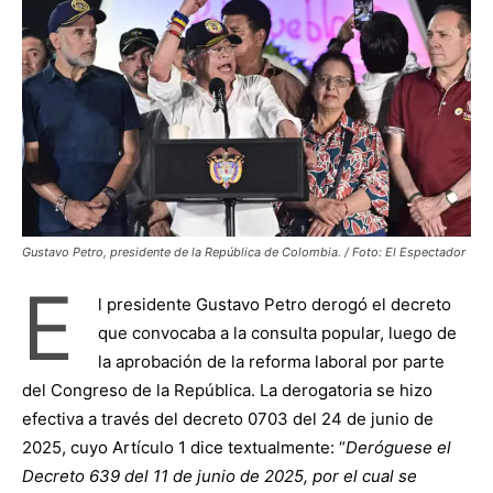
Gustavo Petro, presidente de la República de Colombia. / Foto: El Espectador
E
l presidente Gustavo Petro derogó el decreto
que convocaba a la consulta popular, luego de
la aprobación de la reforma laboral por parte
del Congreso de la República. La derogatoria se hizo
efectiva a través del decreto 0703 del 24 de junio de
2025, cuyo Artículo 1 dice textualmente: “
Deróguese el
Decreto 639 del 11 de junio de 2025, por el cual se