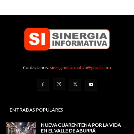
Contáctanos:
sinergiainformativa@gmail.com
ENTRADAS POPULARES
NUEVA CUARENTENA POR LA VIDA
EN EL VALLE DE ABURRÁ