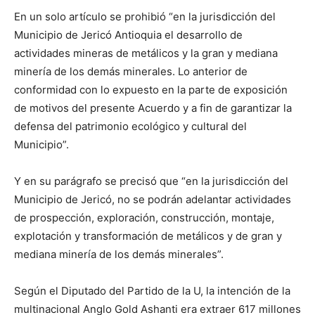
En un solo artículo se prohibió “en la jurisdicción del
Municipio de Jericó Antioquia el desarrollo de
actividades mineras de metálicos y la gran y mediana
minería de los demás minerales. Lo anterior de
conformidad con lo expuesto en la parte de exposición
de motivos del presente Acuerdo y a fin de garantizar la
defensa del patrimonio ecológico y cultural del
Municipio”.
Y en su parágrafo se precisó que “en la jurisdicción del
Municipio de Jericó, no se podrán adelantar actividades
de prospección, exploración, construcción, montaje,
explotación y transformación de metálicos y de gran y
mediana minería de los demás minerales”.
Según el Diputado del Partido de la U, la intención de la
multinacional Anglo Gold Ashanti era extraer 617 millones