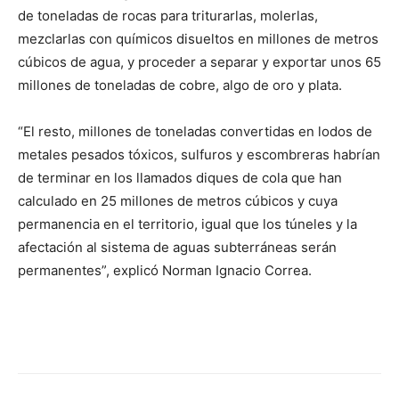
de toneladas de rocas para triturarlas, molerlas,
mezclarlas con químicos disueltos en millones de metros
cúbicos de agua, y proceder a separar y exportar unos 65
millones de toneladas de cobre, algo de oro y plata.
“El resto, millones de toneladas convertidas en lodos de
metales pesados tóxicos, sulfuros y escombreras habrían
de terminar en los llamados diques de cola que han
calculado en 25 millones de metros cúbicos y cuya
permanencia en el territorio, igual que los túneles y la
afectación al sistema de aguas subterráneas serán
permanentes”, explicó Norman Ignacio Correa.