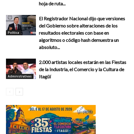
hoja de ruta...
El Registrador Nacional dijo que versiones
del Gobierno sobre alteraciones de los
resultados electorales con base en
Política
algoritmos o código hash demuestra un
absoluto...
2.000 artistas locales estarán en las Fiestas
de la Industria, el Comercio y la Cultura de
Itagüí
Administrativas