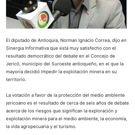
El diputado de Antioquia, Norman Ignacio Correa, dijo en
Sinergia Informativa que está muy satisfecho con el
resultado democrático del debate en el Concejo de
Jericó, municipio del Suroeste antioqueño, en el que la
mayoría decidió impedir la explotación minera en su
territorio.
La votación a favor de la protección del medio ambiente
jericoano es el resultado de cerca de seis años de debate
acerca de los riesgos que significan la exploración y
explotación minera para el medio ambiente, la economía,
la vida agropecuaria y el turismo.