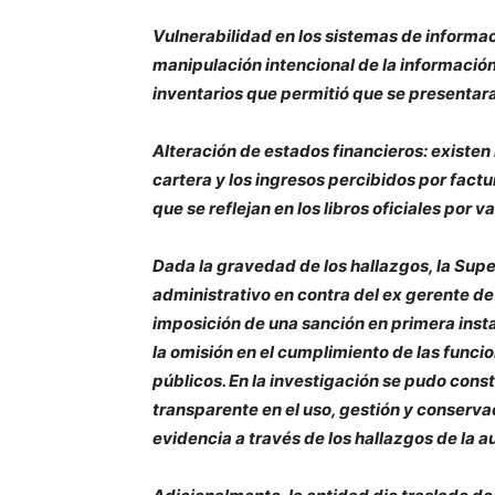
Vulnerabilidad en los sistemas de informaci
manipulación intencional de la información
inventarios que permitió que se presentar
Alteración de estados financieros: existen
cartera y los ingresos percibidos por factu
que se reflejan en los libros oficiales por 
​​Dada la gravedad de los hallazgos, la Su
administrativo en contra del ex gerente de
imposición de una sanción en primera inst
la omisión en el cumplimiento de las funci
públicos. En la investigación se pudo const
transparente en el uso, gestión y conserva
evidencia a través de los hallazgos de la a