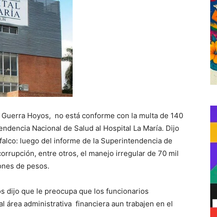
o Guerra Hoyos, no está conforme con la multa de 140
ndencia Nacional de Salud al Hospital La María. Dijo
falco: luego del informe de la Superintendencia de
rrupción, entre otros, el manejo irregular de 70 mil
lones de pesos.
s dijo que le preocupa que los funcionarios
 área administrativa financiera aun trabajen en el