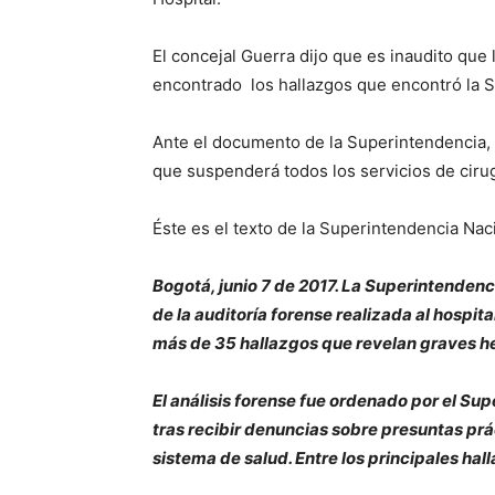
El concejal Guerra dijo que es inaudito que
encontrado los hallazgos que encontró la 
Ante el documento de la Superintendencia, 
que suspenderá todos los servicios de cirug
Éste es el texto de la Superintendencia Nac
Bogotá, junio 7 de 2017. La Superintendenc
de la auditoría forense realizada al hospita
más de 35 hallazgos que revelan graves hech
El análisis forense fue ordenado por el S
tras recibir denuncias sobre presuntas pr
sistema de salud. Entre los principales ha