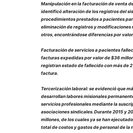
Manipulación en la facturación de venta d
identificó alteración de los registros del 
procedimientos prestados a pacientes part
eliminación de registros y modificaciones 
otros, encontrándose diferencias por valor 
Facturación de servicios a pacientes fallec
facturas expedidas por valor de $36 millo
registran estado de fallecido con más de 2
factura.
Tercerización laboral: se evidenció que má
desarrollan labores misionales permanent
servicios profesionales mediante la suscr
asociaciones sindicales. Durante 2015 y 20
millones, de los cuales ya se han ejecutado
total de costos y gastos de personal de la