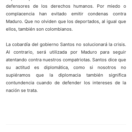
defensores de los derechos humanos. Por miedo o
complacencia han evitado emitir condenas contra
Maduro. Que no olviden que los deportados, al igual que
ellos, también son colombianos.
La cobardía del gobierno Santos no solucionará la crisis.
Al contrario, será utilizada por Maduro para seguir
atentando contra nuestros compatriotas. Santos dice que
su actitud es diplomática, como si nosotros no
supiéramos que la diplomacia también significa
contundencia cuando de defender los intereses de la
nación se trata.