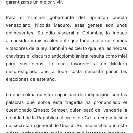
garantizarse un mejor vivir.
Para el criminal gobernante del oprimido pueblo
venezolano, Nicolás Maduro, esas gentes son unos
delincuentes. Su odio visceral a Colombia, lo induce
a considerar miserablemente que todos nosotros somos
violadores de la ley. También es cierto que en las hordas
chavistas el discurso anticolombianista resulta como miel
para sus oídos, lo cual favorece a un Maduro
desprestigiado que a toda costa necesita ganar las
elecciones de este año.
Lo que colma nuestra capacidad de indignación son las
palabras que sobre esta tragedia ha pronunciado el
cuestionado Ernesto Samper, quien pasó de venderle la
dignidad de la República al cartel de Cali a ocupar la silla
de secretario general de Unasur. Es inadmisible que este