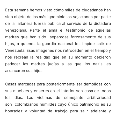
Esta semana hemos visto cómo miles de ciudadanos han
sido objeto de las más ignominiosas vejaciones por parte
de la altanera fuerza pública al servicio de la dictadura
venezolana. Parte el alma el testimonio de aquellas
madres que han sido separadas forzosamente de sus
hijos, a quienes la guardia nacional les impide salir de
Venezuela. Esas imágenes nos retroceden en el tiempo y
nos recrean la realidad que en su momento debieron
padecer las madres judías a las que los nazis les
arrancaron sus hijos.
Casas marcadas para posteriormente ser demolidas con
sus muebles y enseres en el interior son cosa de todos
los días. Las víctimas de semejante arbitrariedad
son colombianos humildes cuyo único patrimonio es su
honradez y voluntad de trabajo para salir adelante y