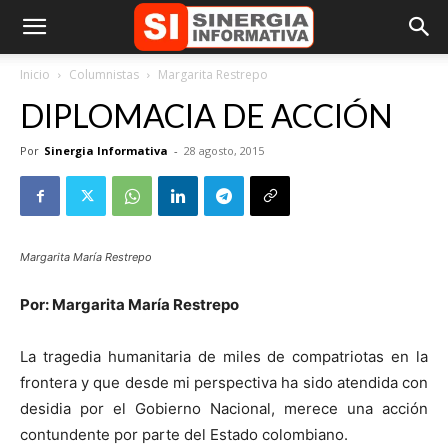
Inicio
Columnistas
Margarita Restrepo
DIPLOMACIA DE ACCIÓN
Por
Sinergia Informativa
-
28 agosto, 2015
Margarita María Restrepo
Por: Margarita María Restrepo
La tragedia humanitaria de miles de compatriotas en la
frontera y que desde mi perspectiva ha sido atendida con
desidia por el Gobierno Nacional, merece una acción
contundente por parte del Estado colombiano.