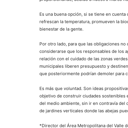
Es una buena opción, si se tiene en cuenta 
refrescan la temperatura, promueven la biod
bienestar de la gente.
Por otro lado, para que las obligaciones no 
considerarse que los responsables de los
relación con el cuidado de las zonas verdes
municipales liberen presupuesto y destinen
que posteriormente podrían demoler para co
Es más que voluntad. Son ideas propositivas
objetivo de construir ciudades sostenibles 
del medio ambiente, sin ir en contravía del
de jardines verticales donde las abejas pue
*Director del Área Metropolitana del Valle 