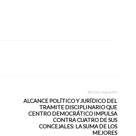
Artículo siguiente
ALCANCE POLÍTICO Y JURÍDICO DEL
TRAMITE DISCIPLINARIO QUE
CENTRO DEMOCRÁTICO IMPULSA
CONTRA CUATRO DE SUS
CONCEJALES: LA SUMA DE LOS
MEJORES