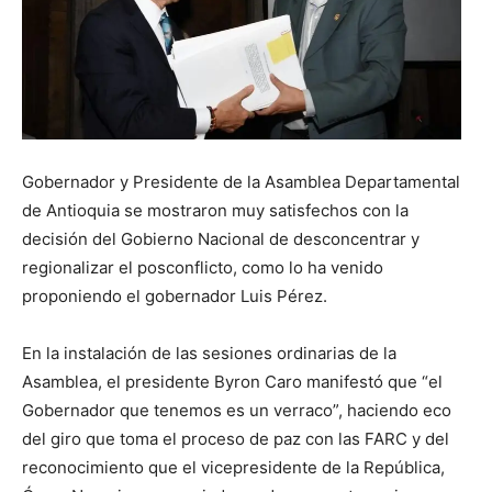
Gobernador y Presidente de la Asamblea Departamental
de Antioquia se mostraron muy satisfechos con la
decisión del Gobierno Nacional de desconcentrar y
regionalizar el posconflicto, como lo ha venido
proponiendo el gobernador Luis Pérez.
En la instalación de las sesiones ordinarias de la
Asamblea, el presidente Byron Caro manifestó que “el
Gobernador que tenemos es un verraco”, haciendo eco
del giro que toma el proceso de paz con las FARC y del
reconocimiento que el vicepresidente de la República,