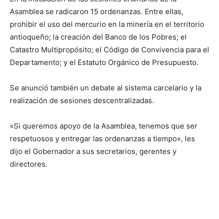
Asamblea se radicaron 15 ordenanzas. Entre ellas,
prohibir el uso del mercurio en la minería en el territorio
antioqueño; la creación del Banco de los Pobres; el
Catastro Multipropósito; el Código de Convivencia para el
Departamento; y el Estatuto Orgánico de Presupuesto.
Se anunció también un debate al sistema carcelario y la
realización de sesiones descentralizadas.
«Si queremos apoyo de la Asamblea, tenemos que ser
respetuosos y entregar las ordenanzas a tiempo», les
dijo el Gobernador a sus secretarios, gerentes y
directores.