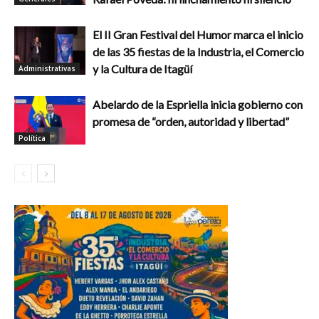
El II Gran Festival del Humor marca el inicio
de las 35 fiestas de la Industria, el Comercio
y la Cultura de Itagüí
Administrativas
Abelardo de la Espriella inicia gobierno con
promesa de “orden, autoridad y libertad”
Política