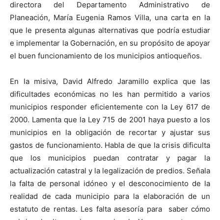
directora del Departamento Administrativo de
Planeación, María Eugenia Ramos Villa, una carta en la
que le presenta algunas alternativas que podría estudiar
e implementar la Gobernación, en su propósito de apoyar
el buen funcionamiento de los municipios antioqueños.
En la misiva, David Alfredo Jaramillo explica que las
dificultades económicas no les han permitido a varios
municipios responder eficientemente con la Ley 617 de
2000. Lamenta que la Ley 715 de 2001 haya puesto a los
municipios en la obligación de recortar y ajustar sus
gastos de funcionamiento. Habla de que la crisis dificulta
que los municipios puedan contratar y pagar la
actualización catastral y la legalización de predios. Señala
la falta de personal idóneo y el desconocimiento de la
realidad de cada municipio para la elaboración de un
estatuto de rentas. Les falta asesoría para saber cómo