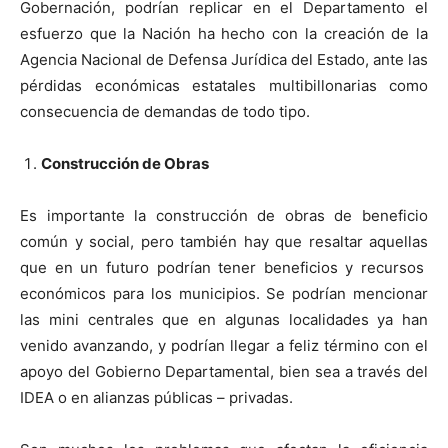
Gobernación, podrían replicar en el Departamento el
esfuerzo que la Nación ha hecho con la creación de la
Agencia Nacional de Defensa Jurídica del Estado, ante las
pérdidas económicas estatales multibillonarias como
consecuencia de demandas de todo tipo.
Construcción de Obras
Es importante la construcción de obras de beneficio
común y social, pero también hay que resaltar aquellas
que en un futuro podrían tener beneficios y recursos
económicos para los municipios. Se podrían mencionar
las mini centrales que en algunas localidades ya han
venido avanzando, y podrían llegar a feliz término con el
apoyo del Gobierno Departamental, bien sea a través del
IDEA o en alianzas públicas – privadas.