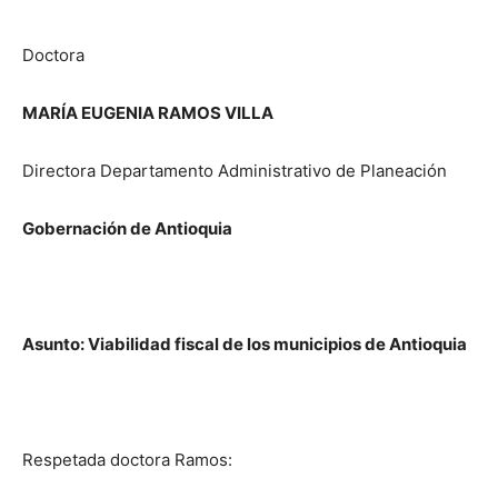
Doctora
MARÍA EUGENIA RAMOS VILLA
Directora Departamento Administrativo de Planeación
Gobernación de Antioquia
Asunto: Viabilidad fiscal de los municipios de Antioquia
Respetada doctora Ramos: