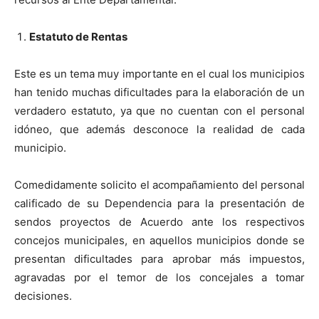
Estatuto de Rentas
Este es un tema muy importante en el cual los municipios
han tenido muchas dificultades para la elaboración de un
verdadero estatuto, ya que no cuentan con el personal
idóneo, que además desconoce la realidad de cada
municipio.
Comedidamente solicito el acompañamiento del personal
calificado de su Dependencia para la presentación de
sendos proyectos de Acuerdo ante los respectivos
concejos municipales, en aquellos municipios donde se
presentan dificultades para aprobar más impuestos,
agravadas por el temor de los concejales a tomar
decisiones.