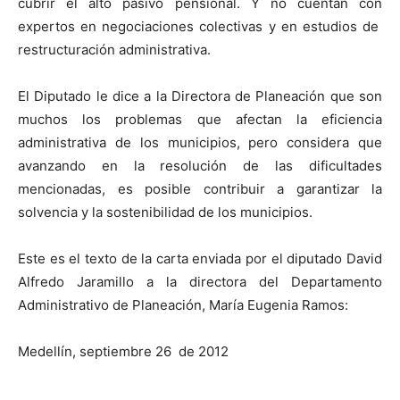
cubrir el alto pasivo pensional. Y no cuentan con
expertos en negociaciones colectivas y en estudios de
restructuración administrativa.
El Diputado le dice a la Directora de Planeación que son
muchos los problemas que afectan la eficiencia
administrativa de los municipios, pero considera que
avanzando en la resolución de las dificultades
mencionadas, es posible contribuir a garantizar la
solvencia y la sostenibilidad de los municipios.
Este es el texto de la carta enviada por el diputado David
Alfredo Jaramillo a la directora del Departamento
Administrativo de Planeación, María Eugenia Ramos:
Medellín, septiembre 26 de 2012