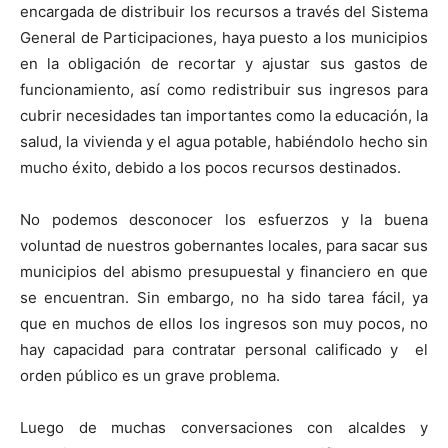
encargada de distribuir los recursos a través del Sistema
General de Participaciones, haya puesto a los municipios
en la obligación de recortar y ajustar sus gastos de
funcionamiento, así como redistribuir sus ingresos para
cubrir necesidades tan importantes como la educación, la
salud, la vivienda y el agua potable, habiéndolo hecho sin
mucho éxito, debido a los pocos recursos destinados.
No podemos desconocer los esfuerzos y la buena
voluntad de nuestros gobernantes locales, para sacar sus
municipios del abismo presupuestal y financiero en que
se encuentran. Sin embargo, no ha sido tarea fácil, ya
que en muchos de ellos los ingresos son muy pocos, no
hay capacidad para contratar personal calificado y el
orden público es un grave problema.
Luego de muchas conversaciones con alcaldes y