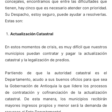
concejales, encontramos que entre las dificultades que
tienen, hay cinco que es necesario atender con prioridad.
Su Despacho, estoy seguro, puede ayudar a resolverlas.
Estas son:
Actualización Catastral
En estos momentos de crisis, es muy difícil que nuestros
municipios puedan contratar y pagar la actualización
catastral y la legalización de predios.
Partiendo de que la autoridad catastral es el
Departamento, acudo a sus buenos oficios para que sea
la Gobernación de Antioquia la que lidere los procesos
de contratación y cofinanciación de la actualización
catastral. De esta manera, los municipios recibirán
mayores ingresos propios y menor será la demanda de
recursos al Ente Departamental.