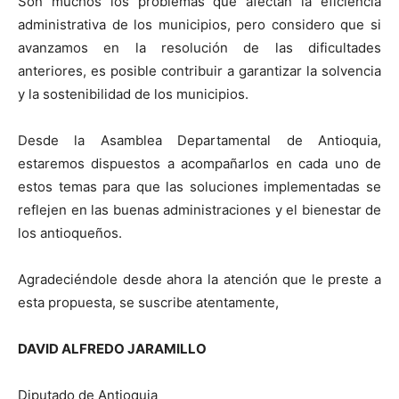
Son muchos los problemas que afectan la eficiencia
administrativa de los municipios, pero considero que si
avanzamos en la resolución de las dificultades
anteriores, es posible contribuir a garantizar la solvencia
y la sostenibilidad de los municipios.
Desde la Asamblea Departamental de Antioquia,
estaremos dispuestos a acompañarlos en cada uno de
estos temas para que las soluciones implementadas se
reflejen en las buenas administraciones y el bienestar de
los antioqueños.
Agradeciéndole desde ahora la atención que le preste a
esta propuesta, se suscribe atentamente,
DAVID ALFREDO JARAMILLO
Diputado de Antioquia