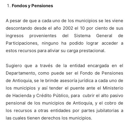
Fondos y Pensiones
A pesar de que a cada uno de los municipios se les viene
descontando desde el año 2002 el 10 por ciento de sus
ingresos provenientes del Sistema General de
Participaciones, ninguno ha podido lograr acceder a
estos recursos para aliviar su carga prestacional.
Sugiero que a través de la entidad encargada en el
Departamento, como puede ser el Fondo de Pensiones
de Antioquia, se le brinde asesoría jurídica a cada uno de
los municipios y así tender el puente ante el Ministerio
de Hacienda y Crédito Público, para cubrir el alto pasivo
pensional de los municipios de Antioquia, y el cobro de
los recursos a otras entidades por partes jubilatorias a
las cuales tienen derechos los municipios.