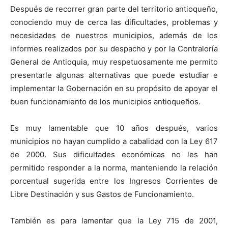
Después de recorrer gran parte del territorio antioqueño,
conociendo muy de cerca las dificultades, problemas y
necesidades de nuestros municipios, además de los
informes realizados por su despacho y por la Contraloría
General de Antioquia, muy respetuosamente me permito
presentarle algunas alternativas que puede estudiar e
implementar la Gobernación en su propósito de apoyar el
buen funcionamiento de los municipios antioqueños.
Es muy lamentable que 10 años después, varios
municipios no hayan cumplido a cabalidad con la Ley 617
de 2000. Sus dificultades económicas no les han
permitido responder a la norma, manteniendo la relación
porcentual sugerida entre los Ingresos Corrientes de
Libre Destinación y sus Gastos de Funcionamiento.
También es para lamentar que la Ley 715 de 2001,