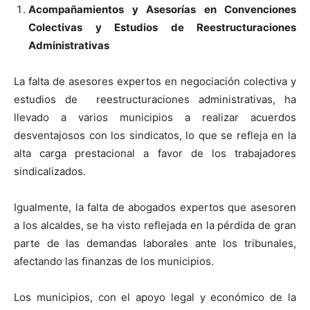
Acompañamientos y Asesorías en Convenciones
Colectivas y Estudios de Reestructuraciones
Administrativas
La falta de asesores expertos en negociación colectiva y
estudios de reestructuraciones administrativas, ha
llevado a varios municipios a realizar acuerdos
desventajosos con los sindicatos, lo que se refleja en la
alta carga prestacional a favor de los trabajadores
sindicalizados.
Igualmente, la falta de abogados expertos que asesoren
a los alcaldes, se ha visto reflejada en la pérdida de gran
parte de las demandas laborales ante los tribunales,
afectando las finanzas de los municipios.
Los municipios, con el apoyo legal y económico de la