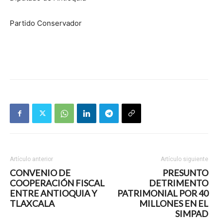
Partido Conservador
Artículo anterior
Artículo siguiente
CONVENIO DE
PRESUNTO
COOPERACIÓN FISCAL
DETRIMENTO
ENTRE ANTIOQUIA Y
PATRIMONIAL POR 40
TLAXCALA
MILLONES EN EL
SIMPAD