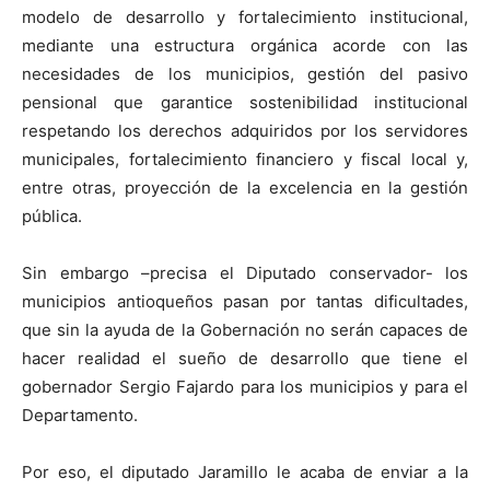
modelo de desarrollo y fortalecimiento institucional,
mediante una estructura orgánica acorde con las
necesidades de los municipios, gestión del pasivo
pensional que garantice sostenibilidad institucional
respetando los derechos adquiridos por los servidores
municipales, fortalecimiento financiero y fiscal local y,
entre otras, proyección de la excelencia en la gestión
pública.
Sin embargo –precisa el Diputado conservador- los
municipios antioqueños pasan por tantas dificultades,
que sin la ayuda de la Gobernación no serán capaces de
hacer realidad el sueño de desarrollo que tiene el
gobernador Sergio Fajardo para los municipios y para el
Departamento.
Por eso, el diputado Jaramillo le acaba de enviar a la