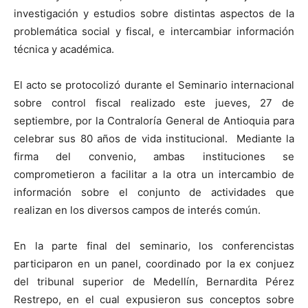
investigación y estudios sobre distintas aspectos de la
problemática social y fiscal, e intercambiar información
técnica y académica.
El acto se protocolizó durante el Seminario internacional
sobre control fiscal realizado este jueves, 27 de
septiembre, por la Contraloría General de Antioquia para
celebrar sus 80 años de vida institucional. Mediante la
firma del convenio, ambas instituciones se
comprometieron a facilitar a la otra un intercambio de
información sobre el conjunto de actividades que
realizan en los diversos campos de interés común.
En la parte final del seminario, los conferencistas
participaron en un panel, coordinado por la ex conjuez
del tribunal superior de Medellín, Bernardita Pérez
Restrepo, en el cual expusieron sus conceptos sobre