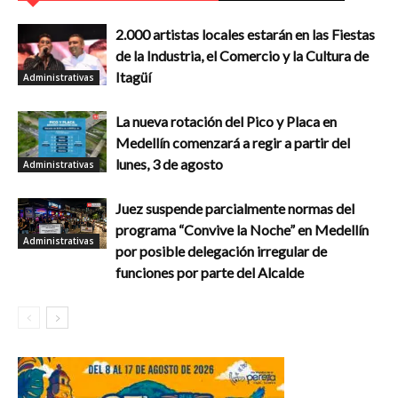
2.000 artistas locales estarán en las Fiestas
de la Industria, el Comercio y la Cultura de
Itagüí
Administrativas
La nueva rotación del Pico y Placa en
Medellín comenzará a regir a partir del
lunes, 3 de agosto
Administrativas
Juez suspende parcialmente normas del
programa “Convive la Noche” en Medellín
Administrativas
por posible delegación irregular de
funciones por parte del Alcalde