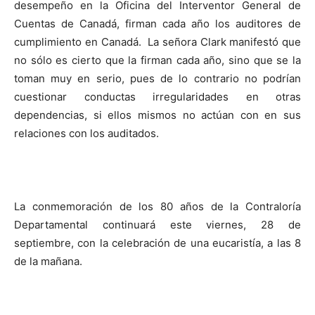
desempeño en la Oficina del Interventor General de
Cuentas de Canadá, firman cada año los auditores de
cumplimiento en Canadá. La señora Clark manifestó que
no sólo es cierto que la firman cada año, sino que se la
toman muy en serio, pues de lo contrario no podrían
cuestionar conductas irregularidades en otras
dependencias, si ellos mismos no actúan con en sus
relaciones con los auditados.
La conmemoración de los 80 años de la Contraloría
Departamental continuará este viernes, 28 de
septiembre, con la celebración de una eucaristía, a las 8
de la mañana.