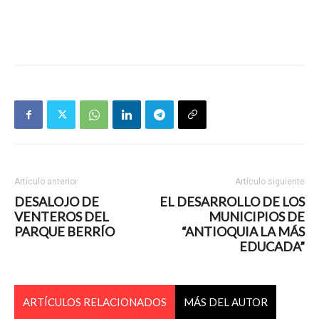
Artículo anterior
Artículo siguiente
DESALOJO DE
EL DESARROLLO DE LOS
VENTEROS DEL
MUNICIPIOS DE
PARQUE BERRÍO
“ANTIOQUIA LA MÁS
EDUCADA”
ARTÍCULOS RELACIONADOS
MÁS DEL AUTOR