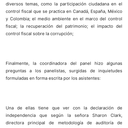
diversos temas, como la participación ciudadana en el
control fiscal que se practica en Canadá, España, México
y Colombia; el medio ambiente en el marco del control
fiscal; la recuperación del patrimonio; el impacto del
control fiscal sobre la corrupción;
Finalmente, la coordinadora del panel hizo algunas
preguntas a los panelistas, surgidas de inquietudes
formuladas en forma escrita por los asistentes:
Una de ellas tiene que ver con la declaración de
independencia que según la señora Sharon Clark,
directora principal de metodología de auditoría de