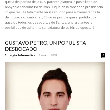
que la del partido de la U. Al parecer, plantea la posibilidad de
apoyar la candidatura de Iván Duque en la contienda presidencial.
Lo que resulta totalmente nauseabundo para el bienestar de la
democracia colombiana. ¿Cómo es posible que el partido que
auspicio todos los desaciertos de Santos, ahora plantee la
posibilidad de adherir la candidatura de su férreo opositor?
GUSTAVO PETRO, UN POPULISTA
DESBOCADO
Sinergia Informativa
-
7 marzo, 2018
0