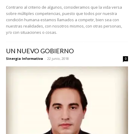
Contrario al criterio de algunos, consideramos que la vida versa
sobre múltiples competencias, puesto que todos por nuestra
condición humana estamos llamados a competir, bien sea con
nuestras realidades, con nosotros mismos, con otras personas,
y/o con situaciones o cosas.
UN NUEVO GOBIERNO
Sinergia Informativa
-
22 junio, 2018
0