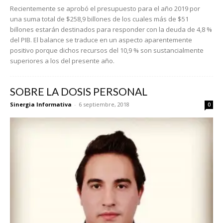
Recientemente se aprobó el presupuesto para el año 2019 por
una suma total de $258,9 billones de los cuales más de $51
billones estarán destinados para responder con la deuda de 4,8 %
del PIB. El balance se traduce en un aspecto aparentemente
positivo porque dichos recursos del 10,9 % son sustancialmente
superiores a los del presente año.
SOBRE LA DOSIS PERSONAL
Sinergia Informativa
-
6 septiembre, 2018
0