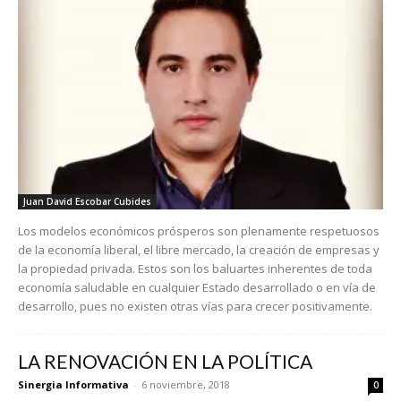
Juan David Escobar Cubides
Los modelos económicos prósperos son plenamente respetuosos
de la economía liberal, el libre mercado, la creación de empresas y
la propiedad privada. Estos son los baluartes inherentes de toda
economía saludable en cualquier Estado desarrollado o en vía de
desarrollo, pues no existen otras vías para crecer positivamente.
LA RENOVACIÓN EN LA POLÍTICA
Sinergia Informativa
-
6 noviembre, 2018
0