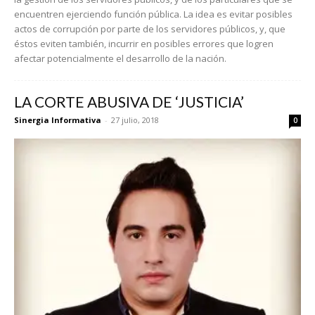
encuentren ejerciendo función pública. La idea es evitar posibles
actos de corrupción por parte de los servidores públicos, y, que
éstos eviten también, incurrir en posibles errores que logren
afectar potencialmente el desarrollo de la nación.
LA CORTE ABUSIVA DE ‘JUSTICIA’
Sinergia Informativa
-
27 julio, 2018
0