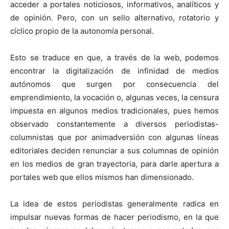
acceder a portales noticiosos, informativos, analíticos y
de opinión. Pero, con un sello alternativo, rotatorio y
cíclico propio de la autonomía personal.
Esto se traduce en que, a través de la web, podemos
encontrar la digitalización de infinidad de medios
autónomos que surgen por consecuencia del
emprendimiento, la vocación o, algunas veces, la censura
impuesta en algunos medios tradicionales, pues hemos
observado constantemente a diversos periodistas-
columnistas que por animadversión con algunas líneas
editoriales deciden renunciar a sus columnas de opinión
en los medios de gran trayectoria, para darle apertura a
portales web que ellos mismos han dimensionado.
La idea de estos periodistas generalmente radica en
impulsar nuevas formas de hacer periodismo, en la que