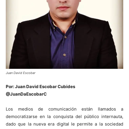
Juan David Escobar
Por: Juan David Escobar Cubides
@JuanDaEscobarC
Los medios de comunicación están llamados a
democratizarse en la conquista del público internauta,
dado que la nueva era digital le permite a la sociedad