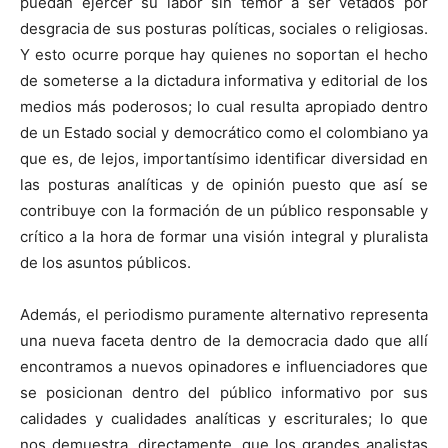
puedan ejercer su labor sin temor a ser vetados por
desgracia de sus posturas políticas, sociales o religiosas.
Y esto ocurre porque hay quienes no soportan el hecho
de someterse a la dictadura informativa y editorial de los
medios más poderosos; lo cual resulta apropiado dentro
de un Estado social y democrático como el colombiano ya
que es, de lejos, importantísimo identificar diversidad en
las posturas analíticas y de opinión puesto que así se
contribuye con la formación de un público responsable y
crítico a la hora de formar una visión integral y pluralista
de los asuntos públicos.
Además, el periodismo puramente alternativo representa
una nueva faceta dentro de la democracia dado que allí
encontramos a nuevos opinadores e influenciadores que
se posicionan dentro del público informativo por sus
calidades y cualidades analíticas y escriturales; lo que
nos demuestra, directamente, que los grandes analistas