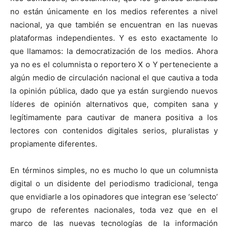
no están únicamente en los medios referentes a nivel
nacional, ya que también se encuentran en las nuevas
plataformas independientes. Y es esto exactamente lo
que llamamos: la democratización de los medios. Ahora
ya no es el columnista o reportero X o Y perteneciente a
algún medio de circulación nacional el que cautiva a toda
la opinión pública, dado que ya están surgiendo nuevos
líderes de opinión alternativos que, compiten sana y
legítimamente para cautivar de manera positiva a los
lectores con contenidos digitales serios, pluralistas y
propiamente diferentes.
En términos simples, no es mucho lo que un columnista
digital o un disidente del periodismo tradicional, tenga
que envidiarle a los opinadores que integran ese ‘selecto’
grupo de referentes nacionales, toda vez que en el
marco de las nuevas tecnologías de la información