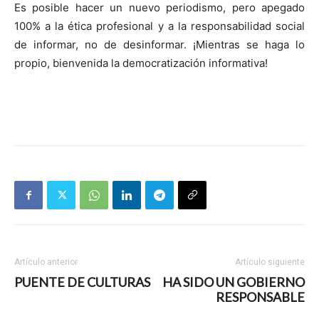
Es posible hacer un nuevo periodismo, pero apegado
100% a la ética profesional y a la responsabilidad social
de informar, no de desinformar. ¡Mientras se haga lo
propio, bienvenida la democratización informativa!
Artículo anterior
Artículo siguiente
PUENTE DE CULTURAS
HA SIDO UN GOBIERNO
RESPONSABLE