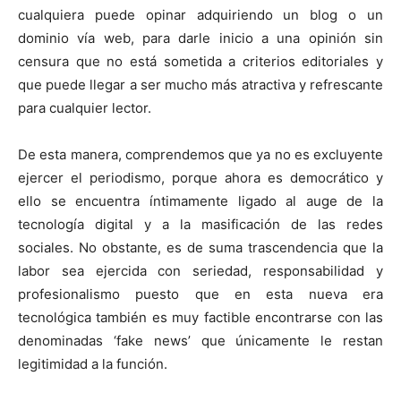
cualquiera puede opinar adquiriendo un blog o un
dominio vía web, para darle inicio a una opinión sin
censura que no está sometida a criterios editoriales y
que puede llegar a ser mucho más atractiva y refrescante
para cualquier lector.
De esta manera, comprendemos que ya no es excluyente
ejercer el periodismo, porque ahora es democrático y
ello se encuentra íntimamente ligado al auge de la
tecnología digital y a la masificación de las redes
sociales. No obstante, es de suma trascendencia que la
labor sea ejercida con seriedad, responsabilidad y
profesionalismo puesto que en esta nueva era
tecnológica también es muy factible encontrarse con las
denominadas ‘fake news’ que únicamente le restan
legitimidad a la función.