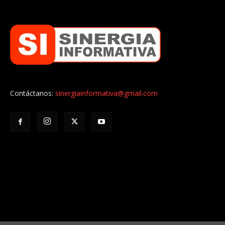
Contáctanos:
sinergiainformativa@gmail.com