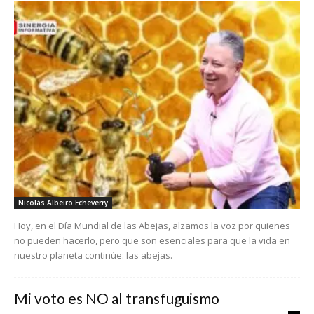
Nicolás Albeiro Echeverry
Hoy, en el Día Mundial de las Abejas, alzamos la voz por quienes
no pueden hacerlo, pero que son esenciales para que la vida en
nuestro planeta continúe: las abejas.
Mi voto es NO al transfuguismo