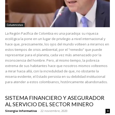
Columnistas
La Región Pacífica de Colombia es una paradoja: su riqueza
ecológica la pone en un lugar de privilegio a nivel internacional y
hace que, precisamente, los ojos del mundo volteen a mirarnos en
estos tiempos de crisis ambiental, por el “remedio” que puede
representar para el planeta, cada vez más amenazado por la
inconsciencia del hombre. Pero, al mismo tiempo, la pobreza
extrema de sus habitantes hace que nosotros mismos volteemos
a mirar hacia allá, con la incredulidad de que, no obstante la
miseria evidente, el Estado persista en su debilidad institucional
para atender a estos colombianos, históricamente abandonados.
SISTEMA FINANCIERO Y ASEGURADOR
AL SERVICIO DEL SECTOR MINERO
Sinergia Informativa
-
22 noviembre, 2020
0