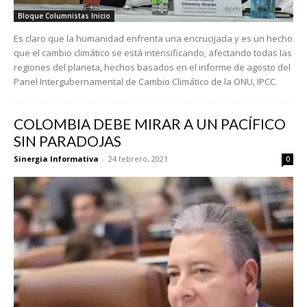
Bloque Columnistas Inicio
Es claro que la humanidad enfrenta una encrucijada y es un hecho
que el cambio climático se está intensificando, afectando todas las
regiones del planeta, hechos basados en el informe de agosto del
Panel Intergubernamental de Cambio Climático de la ONU, IPCC.
COLOMBIA DEBE MIRAR A UN PACÍFICO
SIN PARADOJAS
Sinergia Informativa
-
24 febrero, 2021
0