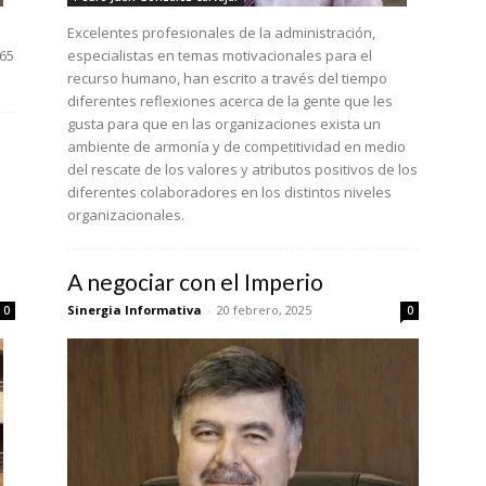
Excelentes profesionales de la administración,
365
especialistas en temas motivacionales para el
recurso humano, han escrito a través del tiempo
diferentes reflexiones acerca de la gente que les
gusta para que en las organizaciones exista un
ambiente de armonía y de competitividad en medio
del rescate de los valores y atributos positivos de los
diferentes colaboradores en los distintos niveles
organizacionales.
A negociar con el Imperio
Sinergia Informativa
-
20 febrero, 2025
0
0