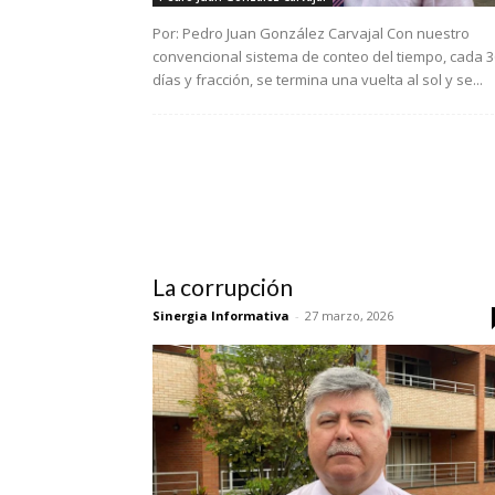
Por: Pedro Juan González Carvajal Con nuestro
convencional sistema de conteo del tiempo, cada 
días y fracción, se termina una vuelta al sol y se...
La corrupción
Sinergia Informativa
-
27 marzo, 2026