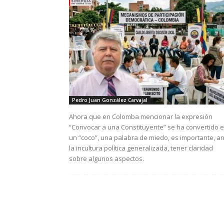
Pedro Juan González Carvajal
Ahora que en Colomba mencionar la expresión
“Convocar a una Constituyente” se ha convertido 
un “coco”, una palabra de miedo, es importante, a
la incultura política generalizada, tener claridad
sobre algunos aspectos.