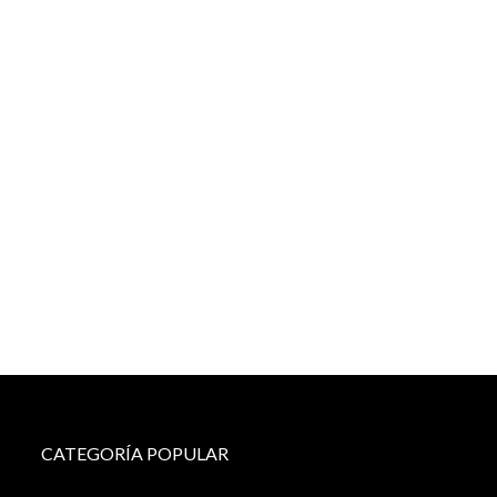
CATEGORÍA POPULAR