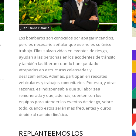
Juan David Palacio
Los bomberos son conocidos por apagar incendios,
o
pero es necesario señalar que ese no es su único
trabajo. Ellos salvan vidas en eventos de riesgo,
ayudan a las personas en los accidentes de tránsito
y también las liberan cuando han quedado
atrapadas en estructuras colapsadas y
deslizamientos. Además, participan en rescates
vehiculares y trabajos comunitarios. Por esta, y otras
razones, es indispensable que su labor sea
remunerada y que, además, cuenten con los
equipos para atender los eventos de riesgo, sobre
todo, cuando estos serán más frecuentes y duros
debido al cambio climático.
REPLANTEEMOS LOS