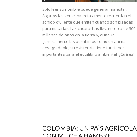
Solo leer su nombre puede generar malestar.
Algunos las ven e inmediatamente recuerdan el
sonido crujiente que emiten cuando son pisadas
para matarlas. Las cucarachas llevan cerca de 300
millones de años en la tierra y, aunque
generalmente las percibimos como un animal
desagradable, su existencia tiene funciones
importantes para el equilibrio ambiental. ¿Cuáles?
COLOMBIA: UN PAÍS AGRÍCOLA
CON MUCHA HAMBRE