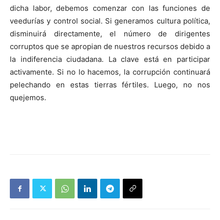
dicha labor, debemos comenzar con las funciones de
veedurías y control social. Si generamos cultura política,
disminuirá directamente, el número de dirigentes
corruptos que se apropian de nuestros recursos debido a
la indiferencia ciudadana. La clave está en participar
activamente. Si no lo hacemos, la corrupción continuará
pelechando en estas tierras fértiles. Luego, no nos
quejemos.