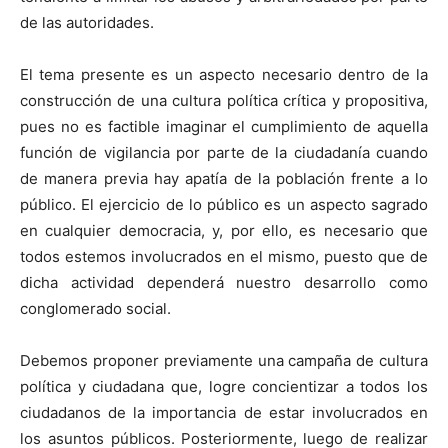
de las autoridades.
El tema presente es un aspecto necesario dentro de la
construcción de una cultura política crítica y propositiva,
pues no es factible imaginar el cumplimiento de aquella
función de vigilancia por parte de la ciudadanía cuando
de manera previa hay apatía de la población frente a lo
público. El ejercicio de lo público es un aspecto sagrado
en cualquier democracia, y, por ello, es necesario que
todos estemos involucrados en el mismo, puesto que de
dicha actividad dependerá nuestro desarrollo como
conglomerado social.
Debemos proponer previamente una campaña de cultura
política y ciudadana que, logre concientizar a todos los
ciudadanos de la importancia de estar involucrados en
los asuntos públicos. Posteriormente, luego de realizar