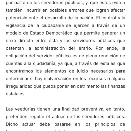
por parte de los servidores públicos, y, que éstos eviten
también, incurrir en posibles errores que logren afectar
potencialmente el desarrollo de la nación. El control y la
vigilancia de la ciudadanía se ejercen a través de un
modelo de Estado Democrático que permite generar un
nexo directo entre ésta y los servidores públicos que
ostentan la administración del erario. Por ende, la
obligación del servidor público es de plena rendición de
cuentas a la ciudadanía, ya que, a través de esta es que
encontramos los elementos de juicio necesarios para
determinar si hay malversación en los recursos o alguna
irregularidad que pueda poner en detrimento las finanzas
estatales.
Las veedurías tienen una finalidad preventiva, en tanto,
pretenden regular el actuar de los servidores públicos.
Dicho actuar debe basarse en los principios de