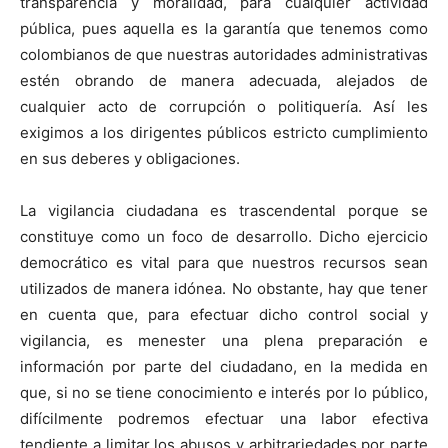
transparencia y moralidad, para cualquier actividad
pública, pues aquella es la garantía que tenemos como
colombianos de que nuestras autoridades administrativas
estén obrando de manera adecuada, alejados de
cualquier acto de corrupción o politiquería. Así les
exigimos a los dirigentes públicos estricto cumplimiento
en sus deberes y obligaciones.
La vigilancia ciudadana es trascendental porque se
constituye como un foco de desarrollo. Dicho ejercicio
democrático es vital para que nuestros recursos sean
utilizados de manera idónea. No obstante, hay que tener
en cuenta que, para efectuar dicho control social y
vigilancia, es menester una plena preparación e
información por parte del ciudadano, en la medida en
que, si no se tiene conocimiento e interés por lo público,
difícilmente podremos efectuar una labor efectiva
tendiente a limitar los abusos y arbitrariedades por parte