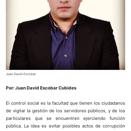
Juan David Escobar
Por: Juan David Escobar Cubides
El control social es la facultad que tienen los ciudadanos
de vigilar la gestión de los servidores públicos, y de los
particulares que se encuentren ejerciendo función
pública. La idea es evitar posibles actos de corrupción