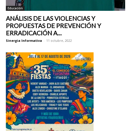
Educación
ANÁLISIS DE LAS VIOLENCIAS Y
PROPUESTAS DE PREVENCIÓN Y
ERRADICACIÓN A...
Sinergia Informativa
-
11 octubre, 2022