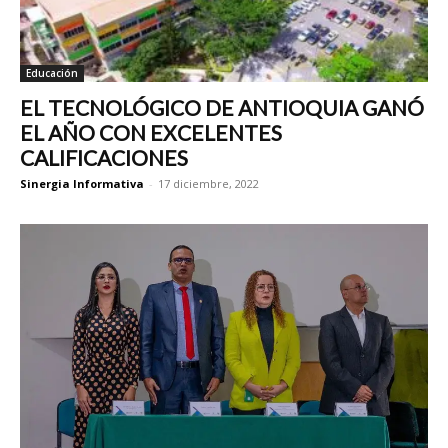
Educación
EL TECNOLÓGICO DE ANTIOQUIA GANÓ
EL AÑO CON EXCELENTES
CALIFICACIONES
Sinergia Informativa
-
17 diciembre, 2022