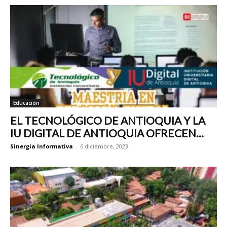
Educación
EL TECNOLÓGICO DE ANTIOQUIA Y LA
IU DIGITAL DE ANTIOQUIA OFRECEN...
Sinergia Informativa
-
6 diciembre, 2023