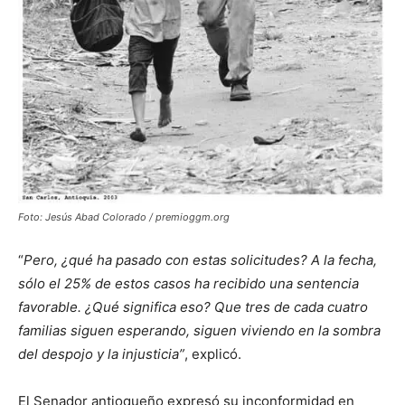
Foto: Jesús Abad Colorado / premioggm.org
“
Pero, ¿qué ha pasado con estas solicitudes? A la fecha,
sólo el 25% de estos casos ha recibido una sentencia
favorable. ¿Qué significa eso? Que tres de cada cuatro
familias siguen esperando, siguen viviendo en la sombra
del despojo y la injusticia”
, explicó.
El Senador antioqueño expresó su inconformidad en