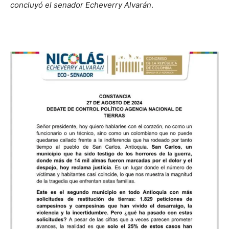
concluyó el senador Echeverry Alvarán
.