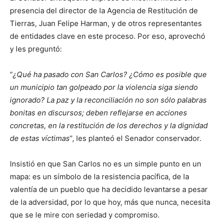
presencia del director de la Agencia de Restitución de
Tierras, Juan Felipe Harman, y de otros representantes
de entidades clave en este proceso. Por eso, aprovechó
y les preguntó:
“
¿Qué ha pasado con San Carlos? ¿Cómo es posible que
un municipio tan golpeado por la violencia siga siendo
ignorado? La paz y la reconciliación no son sólo palabras
bonitas en discursos; deben reflejarse en acciones
concretas, en la restitución de los derechos y la dignidad
de estas víctimas
”, les planteó el Senador conservador.
Insistió en que San Carlos no es un simple punto en un
mapa: es un símbolo de la resistencia pacífica, de la
valentía de un pueblo que ha decidido levantarse a pesar
de la adversidad, por lo que hoy, más que nunca, necesita
que se le mire con seriedad y compromiso.