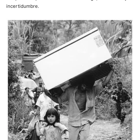
incertidumbre.