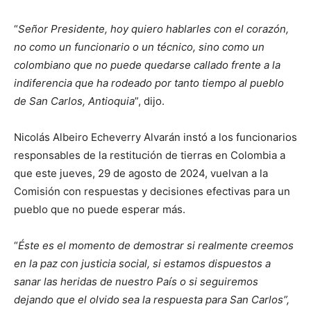
“
Señor Presidente, hoy quiero hablarles con el corazón,
no como un funcionario o un técnico, sino como un
colombiano que no puede quedarse callado frente a la
indiferencia que ha rodeado por tanto tiempo al pueblo
de San Carlos, Antioquia
”, dijo.
Nicolás Albeiro Echeverry Alvarán instó a los funcionarios
responsables de la restitución de tierras en Colombia a
que este jueves, 29 de agosto de 2024, vuelvan a la
Comisión con respuestas y decisiones efectivas para un
pueblo que no puede esperar más.
“
Éste es el momento de demostrar si realmente creemos
en la paz con justicia social, si estamos dispuestos a
sanar las heridas de nuestro País o si seguiremos
dejando que el olvido sea la respuesta para San Carlos”,