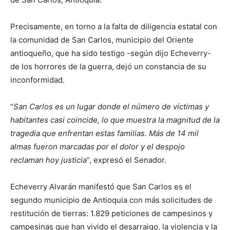
Precisamente, en torno a la falta de diligencia estatal con
la comunidad de San Carlos, municipio del Oriente
antioqueño, que ha sido testigo -según dijo Echeverry-
de los horrores de la guerra, dejó un constancia de su
inconformidad.
“
San Carlos es un lugar donde el número de víctimas y
habitantes casi coincide, lo que muestra la magnitud de la
tragedia que enfrentan estas familias. Más de 14 mil
almas fueron marcadas por el dolor y el despojo
reclaman hoy justicia
”, expresó el Senador.
Echeverry Alvarán manifestó que San Carlos es el
segundo municipio de Antioquia con más solicitudes de
restitución de tierras: 1.829 peticiones de campesinos y
campesinas que han vivido el desarraigo, la violencia y la