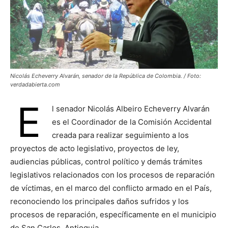
Nicolás Echeverry Alvarán, senador de la República de Colombia. / Foto:
verdadabierta.com
E
l senador Nicolás Albeiro Echeverry Alvarán
es el Coordinador de la Comisión Accidental
creada para realizar seguimiento a los
proyectos de acto legislativo, proyectos de ley,
audiencias públicas, control político y demás trámites
legislativos relacionados con los procesos de reparación
de víctimas, en el marco del conflicto armado en el País,
reconociendo los principales daños sufridos y los
procesos de reparación, específicamente en el municipio
de San Carlos, Antioquia.