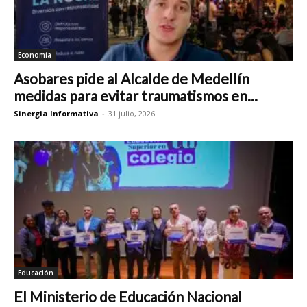
Economía
Asobares pide al Alcalde de Medellín
medidas para evitar traumatismos en...
Sinergia Informativa
-
31 julio, 2026
Educación
El Ministerio de Educación Nacional