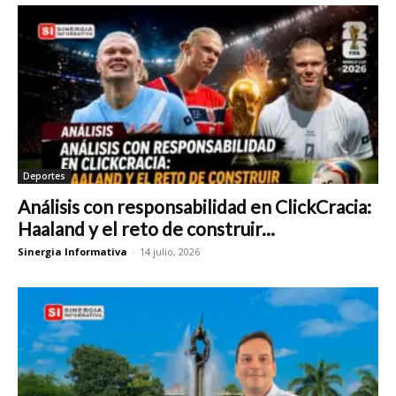
Deportes
Análisis con responsabilidad en ClickCracia:
Haaland y el reto de construir...
Sinergia Informativa
-
14 julio, 2026