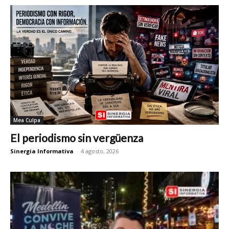
Mea Culpa
El periodismo sin vergüenza
Sinergia Informativa
-
4 agosto, 2026