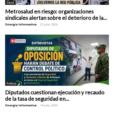
Salud
Metrosalud en riesgo: organizaciones
sindicales alertan sobre el deterioro de la...
Sinergia Informativa
-
22 julio, 2026
Política
Diputados cuestionan ejecución y recaudo
de la tasa de seguridad en...
Sinergia Informativa
-
14 julio, 2026