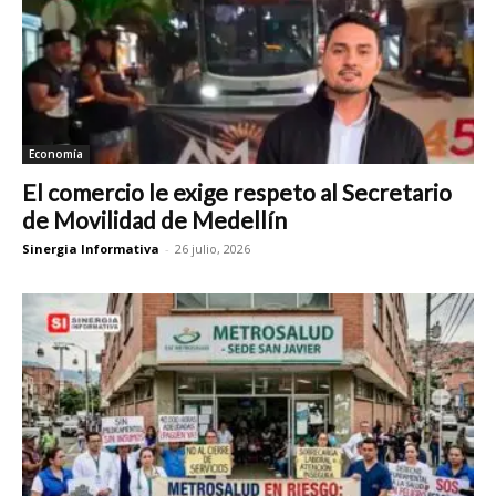
Economía
El comercio le exige respeto al Secretario
de Movilidad de Medellín
Sinergia Informativa
-
26 julio, 2026