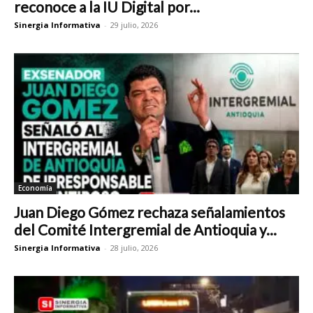
reconoce a la IU Digital por...
Sinergia Informativa
-
29 julio, 2026
Economía
Juan Diego Gómez rechaza señalamientos
del Comité Intergremial de Antioquia y...
Sinergia Informativa
-
28 julio, 2026