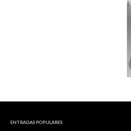
ENTRADAS POPULARES