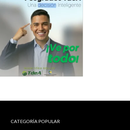
CATEGORÍA POPULAR