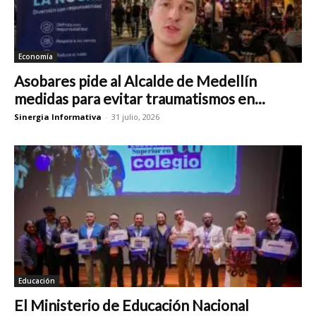
Economía
Asobares pide al Alcalde de Medellín
medidas para evitar traumatismos en...
Sinergia Informativa
-
31 julio, 2026
Educación
El Ministerio de Educación Nacional