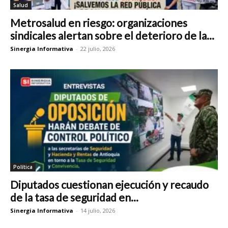
Salud
Metrosalud en riesgo: organizaciones
sindicales alertan sobre el deterioro de la...
Sinergia Informativa
-
22 julio, 2026
Política
Diputados cuestionan ejecución y recaudo
de la tasa de seguridad en...
Sinergia Informativa
-
14 julio, 2026