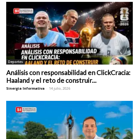
Deportes
Análisis con responsabilidad en ClickCracia:
Haaland y el reto de construir...
Sinergia Informativa
-
14 julio, 2026