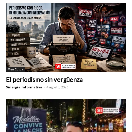
Mea Culpa
El periodismo sin vergüenza
Sinergia Informativa
-
4 agosto, 2026