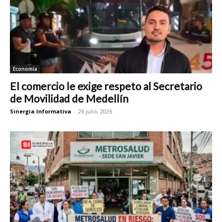
Economía
El comercio le exige respeto al Secretario
de Movilidad de Medellín
Sinergia Informativa
-
26 julio, 2026