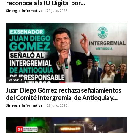
reconoce a la IU Digital por...
Sinergia Informativa
-
29 julio, 2026
Economía
Juan Diego Gómez rechaza señalamientos
del Comité Intergremial de Antioquia y...
Sinergia Informativa
-
28 julio, 2026