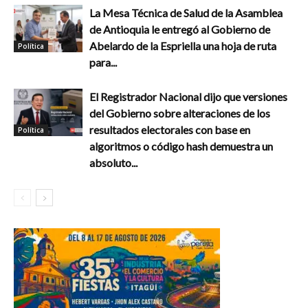
La Mesa Técnica de Salud de la Asamblea
de Antioquia le entregó al Gobierno de
Abelardo de la Espriella una hoja de ruta
Política
para...
El Registrador Nacional dijo que versiones
del Gobierno sobre alteraciones de los
resultados electorales con base en
Política
algoritmos o código hash demuestra un
absoluto...