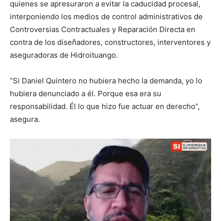
quienes se apresuraron a evitar la caducidad procesal,
interponiendo los medios de control administrativos de
Controversias Contractuales y Reparación Directa en
contra de los diseñadores, constructores, interventores y
aseguradoras de Hidroituango.
“Si Daniel Quintero no hubiera hecho la demanda, yo lo
hubiera denunciado a él. Porque esa era su
responsabilidad. Él lo que hizo fue actuar en derecho”,
asegura.