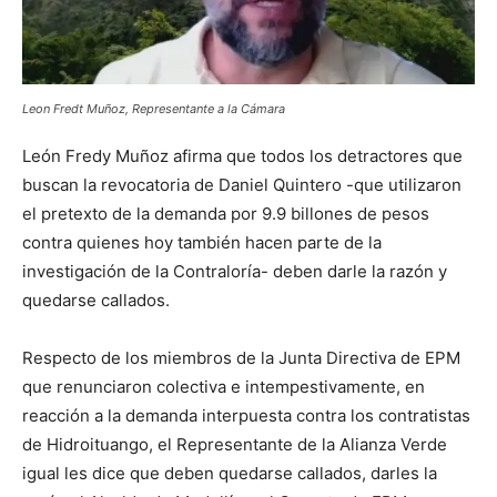
Leon Fredt Muñoz, Representante a la Cámara
León Fredy Muñoz afirma que todos los detractores que
buscan la revocatoria de Daniel Quintero -que utilizaron
el pretexto de la demanda por 9.9 billones de pesos
contra quienes hoy también hacen parte de la
investigación de la Contraloría- deben darle la razón y
quedarse callados.
Respecto de los miembros de la Junta Directiva de EPM
que renunciaron colectiva e intempestivamente, en
reacción a la demanda interpuesta contra los contratistas
de Hidroituango, el Representante de la Alianza Verde
igual les dice que deben quedarse callados, darles la