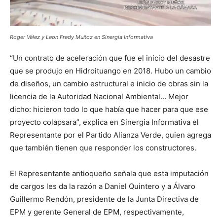
Roger Vélez y Leon Fredy Muñoz en Sinergia Informativa
“Un contrato de aceleración que fue el inicio del desastre
que se produjo en Hidroituango en 2018. Hubo un cambio
de diseños, un cambio estructural e inicio de obras sin la
licencia de la Autoridad Nacional Ambiental… Mejor
dicho: hicieron todo lo que había que hacer para que ese
proyecto colapsara”, explica en Sinergia Informativa el
Representante por el Partido Alianza Verde, quien agrega
que también tienen que responder los constructores.
El Representante antioqueño señala que esta imputación
de cargos les da la razón a Daniel Quintero y a Álvaro
Guillermo Rendón, presidente de la Junta Directiva de
EPM y gerente General de EPM, respectivamente,