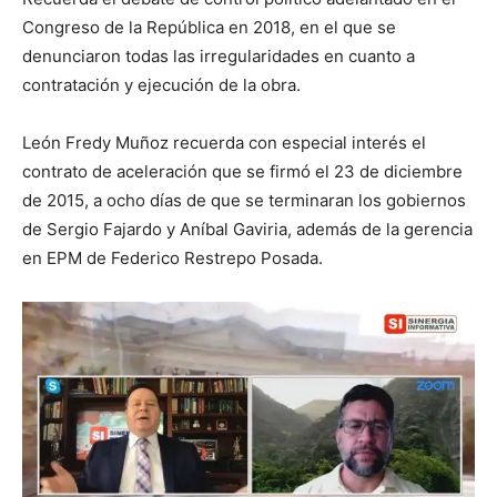
Congreso de la República en 2018, en el que se
denunciaron todas las irregularidades en cuanto a
contratación y ejecución de la obra.
León Fredy Muñoz recuerda con especial interés el
contrato de aceleración que se firmó el 23 de diciembre
de 2015, a ocho días de que se terminaran los gobiernos
de Sergio Fajardo y Aníbal Gaviria, además de la gerencia
en EPM de Federico Restrepo Posada.