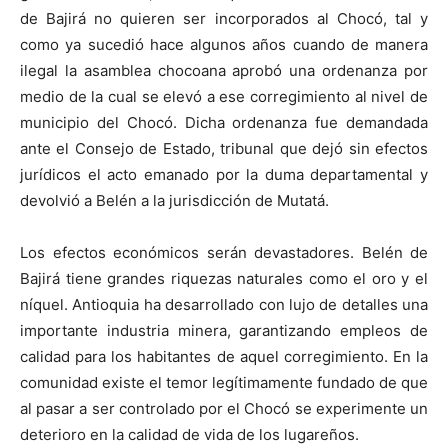
de Bajirá no quieren ser incorporados al Chocó, tal y
como ya sucedió hace algunos años cuando de manera
ilegal la asamblea chocoana aprobó una ordenanza por
medio de la cual se elevó a ese corregimiento al nivel de
municipio del Chocó. Dicha ordenanza fue demandada
ante el Consejo de Estado, tribunal que dejó sin efectos
jurídicos el acto emanado por la duma departamental y
devolvió a Belén a la jurisdicción de Mutatá.
Los efectos económicos serán devastadores. Belén de
Bajirá tiene grandes riquezas naturales como el oro y el
níquel. Antioquia ha desarrollado con lujo de detalles una
importante industria minera, garantizando empleos de
calidad para los habitantes de aquel corregimiento. En la
comunidad existe el temor legítimamente fundado de que
al pasar a ser controlado por el Chocó se experimente un
deterioro en la calidad de vida de los lugareños.