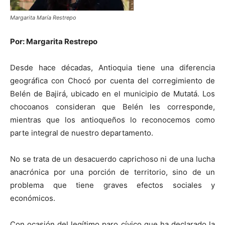
Margarita María Restrepo
Por: Margarita Restrepo
Desde hace décadas, Antioquia tiene una diferencia
geográfica con Chocó por cuenta del corregimiento de
Belén de Bajirá, ubicado en el municipio de Mutatá. Los
chocoanos consideran que Belén les corresponde,
mientras que los antioqueños lo reconocemos como
parte integral de nuestro departamento.
No se trata de un desacuerdo caprichoso ni de una lucha
anacrónica por una porción de territorio, sino de un
problema que tiene graves efectos sociales y
económicos.
Con ocasión del legítimo paro cívico que ha declarado la