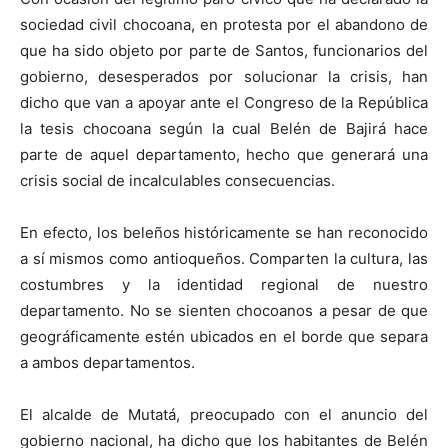
sociedad civil chocoana, en protesta por el abandono de
que ha sido objeto por parte de Santos, funcionarios del
gobierno, desesperados por solucionar la crisis, han
dicho que van a apoyar ante el Congreso de la República
la tesis chocoana según la cual Belén de Bajirá hace
parte de aquel departamento, hecho que generará una
crisis social de incalculables consecuencias.
En efecto, los beleños históricamente se han reconocido
a sí mismos como antioqueños. Comparten la cultura, las
costumbres y la identidad regional de nuestro
departamento. No se sienten chocoanos a pesar de que
geográficamente estén ubicados en el borde que separa
a ambos departamentos.
El alcalde de Mutatá, preocupado con el anuncio del
gobierno nacional, ha dicho que los habitantes de Belén