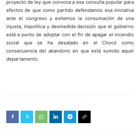
proyecto de ley que convoca a esa consulta popular para
efectos de que como partido defendamos esa iniciativa
ante el congreso y evitemos la consumación de una
injusta, impolítica y desmedida decisión que el gobierno
está a punto de adoptar con el fin de apagar el incendio
social que se ha desatado en el Chocó como
consecuencia del abandono en que está sumido aquel
departamento.