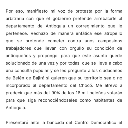
Por eso, manifiesto mi voz de protesta por la forma
arbitraria con que el gobierno pretende arrebatarle al
departamento de Antioquia un corregimiento que le
pertenece. Rechazo de manera enfática ese atropello
que se pretende cometer contra unos campesinos
trabajadores que llevan con orgullo su condición de
antioqueños y propongo, para que este asunto quede
solucionado de una vez y por todas, que se lleve a cabo
una consulta popular y se les pregunte a los ciudadanos
de Belén de Bajirá si quieren que su territorio sea o no
incorporado al departamento del Chocó. Me atrevo a
predecir que más del 90% de los 16 mil beleños votarán
para que siga reconociéndoseles como habitantes de
Antioquia.
Presentaré ante la bancada del Centro Democrático el