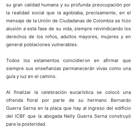
su gran calidad humana y su profunda preocupación por
la realidad social que la agobiaba, precisamente, en el
mensaje de la Unión de Ciudadanas de Colombia se hizo
alusión a esta fase de su vida, siempre reivindicando los
derechos de los niños, adultos mayores, mujeres y en
general poblaciones vulnerables.
Todos los estamentos coincidieron en afirmar que
siempre sus enseñanzas permanecerán vivas como una
guía y luz en el camino.
Al finalizar la celebración eucarística se colocó una
ofrenda floral por parte de su hermano Bernardo
Guerra Serna en la placa que hay al ingreso del edificio
del ICBF que la abogada Nelly Guerra Serna construyó
para la posteridad.