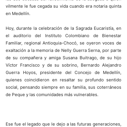
vilmente le fue cegada su vida cuando era notaria quinta
en Medellín.
Hoy, durante la celebración de la Sagrada Eucaristía, en
el auditorio del Instituto Colombiano de Bienestar
Familiar, regional Antioquia-Chocó, se oyeron voces de
exaltación a la memoria de Nelly Guerra Serna, por parte
de su compañera y amiga Susana Buitrago, de su hijo
Víctor Francisco y de su sobrino, Bernardo Alejandro
Guerra Hoyos, presidente del Concejo de Medellín,
quienes coincidieron en resaltar su profundo sentido
social, pensando siempre en su familia, sus coterráneos
de Peque y las comunidades más vulnerables.
Ese fue el legado que le dejo a las futuras generaciones,