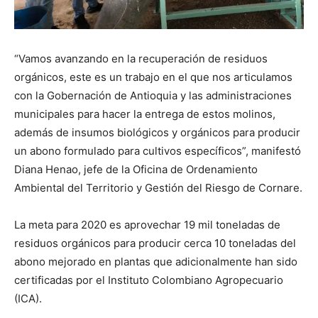
“Vamos avanzando en la recuperación de residuos
orgánicos, este es un trabajo en el que nos articulamos
con la Gobernación de Antioquia y las administraciones
municipales para hacer la entrega de estos molinos,
además de insumos biológicos y orgánicos para producir
un abono formulado para cultivos específicos”, manifestó
Diana Henao, jefe de la Oficina de Ordenamiento
Ambiental del Territorio y Gestión del Riesgo de Cornare.
La meta para 2020 es aprovechar 19 mil toneladas de
residuos orgánicos para producir cerca 10 toneladas del
abono mejorado en plantas que adicionalmente han sido
certificadas por el Instituto Colombiano Agropecuario
(ICA).