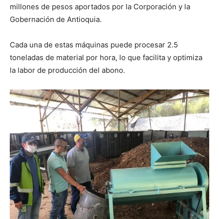
millones de pesos aportados por la Corporación y la
Gobernación de Antioquia.
Cada una de estas máquinas puede procesar 2.5
toneladas de material por hora, lo que facilita y optimiza
la labor de producción del abono.