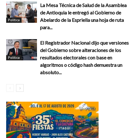
La Mesa Técnica de Salud de la Asamblea
de Antioquia le entregó al Gobierno de
Abelardo de la Espriella una hoja de ruta
Política
para...
El Registrador Nacional dijo que versiones
del Gobierno sobre alteraciones de los
resultados electorales con base en
Política
algoritmos o código hash demuestra un
absoluto...