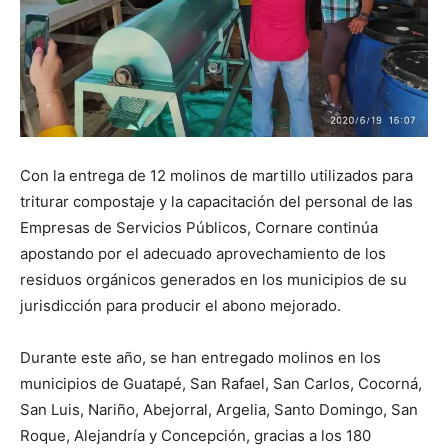
Con la entrega de 12 molinos de martillo utilizados para
triturar compostaje y la capacitación del personal de las
Empresas de Servicios Públicos, Cornare continúa
apostando por el adecuado aprovechamiento de los
residuos orgánicos generados en los municipios de su
jurisdicción para producir el abono mejorado.
Durante este año, se han entregado molinos en los
municipios de Guatapé, San Rafael, San Carlos, Cocorná,
San Luis, Nariño, Abejorral, Argelia, Santo Domingo, San
Roque, Alejandría y Concepción, gracias a los 180