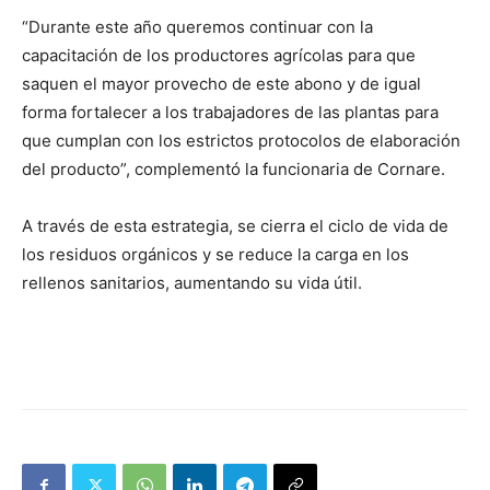
“Durante este año queremos continuar con la
capacitación de los productores agrícolas para que
saquen el mayor provecho de este abono y de igual
forma fortalecer a los trabajadores de las plantas para
que cumplan con los estrictos protocolos de elaboración
del producto”, complementó la funcionaria de Cornare.
A través de esta estrategia, se cierra el ciclo de vida de
los residuos orgánicos y se reduce la carga en los
rellenos sanitarios, aumentando su vida útil.