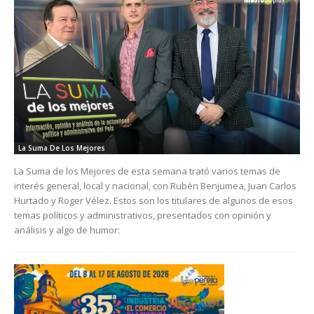
La Suma De Los Mejores
La Suma de los Mejores de esta semana trató varios temas de
interés general, local y nacional, con Rubén Benjumea, Juan Carlos
Hurtado y Roger Vélez. Estos son los titulares de algunos de esos
temas políticos y administrativos, presentados con opinión y
análisis y algo de humor: