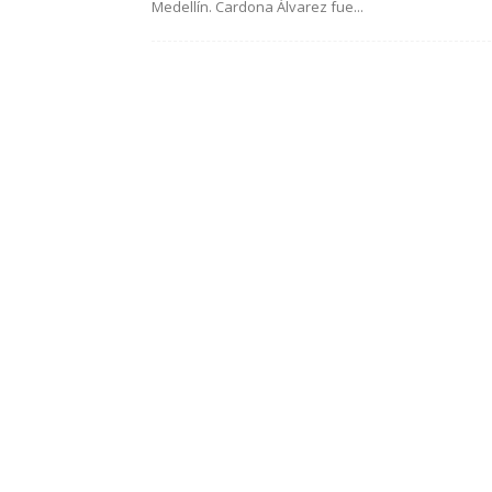
Medellín. Cardona Álvarez fue...