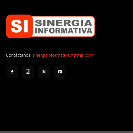
Contáctanos:
sinergiainformativa@gmail.com