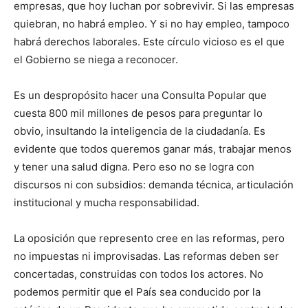
empresas, que hoy luchan por sobrevivir. Si las empresas
quiebran, no habrá empleo. Y si no hay empleo, tampoco
habrá derechos laborales. Este círculo vicioso es el que
el Gobierno se niega a reconocer.
Es un despropósito hacer una Consulta Popular que
cuesta 800 mil millones de pesos para preguntar lo
obvio, insultando la inteligencia de la ciudadanía. Es
evidente que todos queremos ganar más, trabajar menos
y tener una salud digna. Pero eso no se logra con
discursos ni con subsidios: demanda técnica, articulación
institucional y mucha responsabilidad.
La oposición que represento cree en las reformas, pero
no impuestas ni improvisadas. Las reformas deben ser
concertadas, construidas con todos los actores. No
podemos permitir que el País sea conducido por la