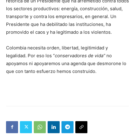
retórica de un Presidente que ha arremetido contra todos
los sectores productivos: energía, construcción, salud,
transporte y contra los empresarios, en general. Un
Presidente que ha debilitado las instituciones, ha
promovido el caos y ha legitimado a los violentos.
Colombia necesita orden, libertad, legitimidad y
legalidad. Por eso los “
conservadores de vida”
no
apoyamos ni apoyaremos una agenda que desmorone lo
que con tanto esfuerzo hemos construido.