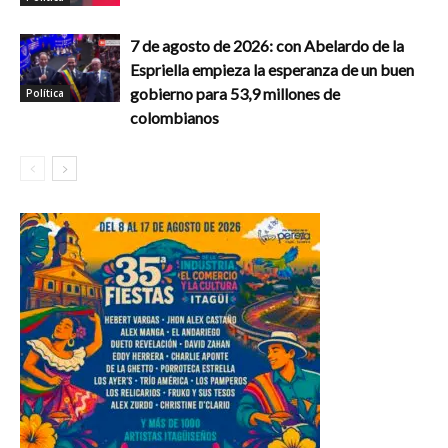
7 de agosto de 2026: con Abelardo de la
Espriella empieza la esperanza de un buen
gobierno para 53,9 millones de
Política
colombianos