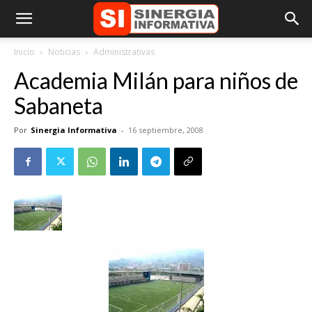
Inicio
Noticias
Administrativas
Academia Milán para niños de
Sabaneta
Por
Sinergia Informativa
-
16 septiembre, 2008