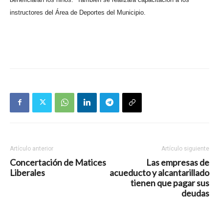
instructores del Área de Deportes del Municipio.
Artículo anterior
Artículo siguiente
Concertación de Matices
Las empresas de
Liberales
acueducto y alcantarillado
tienen que pagar sus
deudas