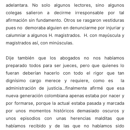
adelantara. No solo algunos lectores, sino algunos
colegas salieron a decirme irresponsable por tal
afirmación sin fundamento. Otros se rasgaron vestiduras
pues no demoraba alguien en denunciarme por injuriar y
calumniar a algunos H. magistrados. H. con mayúscula y
magistrados así, con minúsculas.
Dije también que los abogados no nos habíamos
preparado todos para ser jueces, pero que quienes lo
fueran deberían hacerlo con todo el rigor que tan
dignísimo cargo merece y requiere, como es la
administración de justicia…finalmente afirmé que esa
nueva generación colombiana apenas estaba por nacer y
por formarse, porque la actual estaba pasada y marcada
por unos momentos históricos demasiado oscuros y
unos episodios con unas herencias malditas que
habíamos recibido y de las que no habíamos sido