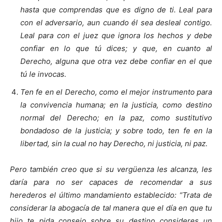
hasta que comprendas que es digno de ti. Leal para
con el adversario, aun cuando él sea desleal contigo.
Leal para con el juez que ignora los hechos y debe
confiar en lo que tú dices; y que, en cuanto al
Derecho, alguna que otra vez debe confiar en el que
tú le invocas.
Ten fe en el Derecho, como el mejor instrumento para
la convivencia humana; en la justicia, como destino
normal del Derecho; en la paz, como sustitutivo
bondadoso de la justicia; y sobre todo, ten fe en la
libertad, sin la cual no hay Derecho, ni justicia, ni paz.
Pero también creo que si su vergüenza les alcanza, les
daría para no ser capaces de recomendar a sus
herederos el último mandamiento establecido: “Trata de
considerar la abogacía de tal manera que el día en que tu
hijo te pida consejo sobre su destino consideres un