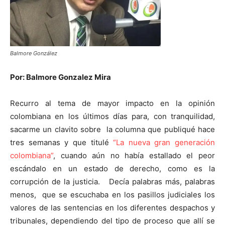
Balmore González
Por: Balmore Gonzalez Mira
Recurro al tema de mayor impacto en la opinión
colombiana en los últimos días para, con tranquilidad,
sacarme un clavito sobre la columna que publiqué hace
tres semanas y que titulé
“La nueva gran generación
colombiana”
, cuando aún no había estallado el peor
escándalo en un estado de derecho, como es la
corrupción de la justicia. Decía palabras más, palabras
menos, que se escuchaba en los pasillos judiciales los
valores de las sentencias en los diferentes despachos y
tribunales, dependiendo del tipo de proceso que allí se