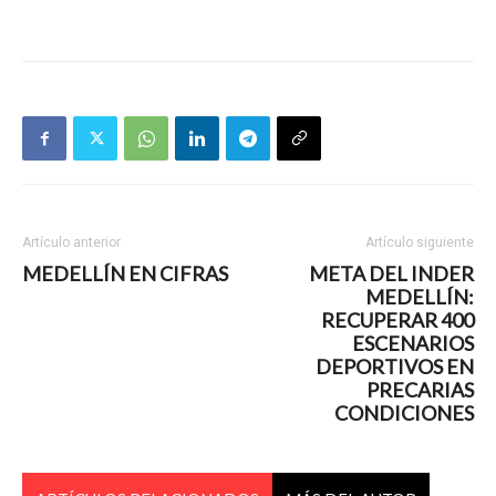
Artículo anterior
Artículo siguiente
MEDELLÍN EN CIFRAS
META DEL INDER
MEDELLÍN:
RECUPERAR 400
ESCENARIOS
DEPORTIVOS EN
PRECARIAS
CONDICIONES