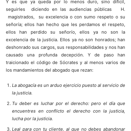
Y es que ya queda por lo menos duro, sino difícil,
seguirles diciendo en las audiencias públicas H.
magistrados, su excelencia o con sumo respeto o su
señoría; ellos han hecho que les perdamos el respeto,
ellos han perdido su señorío, ellos ya no son la
excelencia de la justicia. Ellos ya no son honrados; han
deshonrado sus cargos, sus responsabilidades y nos han
causado una profunda decepción. Y de paso han
traicionado el código de Sócrates y al menos varios de
los mandamientos del abogado que rezan:
La abogacía es un arduo ejercicio puesto al servicio de
la justicia.
Tu deber es luchar por el derecho: pero el día que
encuentres en conflicto el derecho con la justicia,
lucha por la justicia.
Leal para con tu cliente, al que no debes abandonar