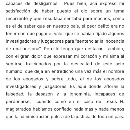
capaces de desligarnos. Pues bien, acá expreso mi
satisfacción de haber puesto el ojo sobre un tema
recurrente y que resultaba ser tabú para muchos, como
es el de saber que en nuestro país, el peor delito era no
tener con que pagar el valor que se habían fijado algunos
investigadores y juzgadores para “sentenciar la inocencia
de una persona”. Pero lo tengo que destacar también,
con el gran dolor que expresan mi corazón y mi alma al
sentirse traicionados por la deslealtad de este acto
humano, que deja en entredicho una vez más el nombre
de los abogados y sobre todo, el de los abogados
investigadores y juzgadores. Es aquí donde afloran la
falsedad, la desazón y la ignominia, incapaces de
perdonarse, cuando como en el caso de esos H.
magistrados habíamos confiado nada más y nada menos
que la administración pulcra de la justicia de todo un país.