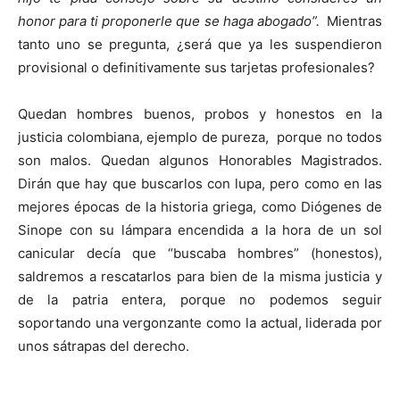
honor para ti proponerle que se haga abogado”.
Mientras
tanto uno se pregunta, ¿será que ya les suspendieron
provisional o definitivamente sus tarjetas profesionales?
Quedan hombres buenos, probos y honestos en la
justicia colombiana, ejemplo de pureza, porque no todos
son malos. Quedan algunos Honorables Magistrados.
Dirán que hay que buscarlos con lupa, pero como en las
mejores épocas de la historia griega, como Diógenes de
Sinope con su lámpara encendida a la hora de un sol
canicular decía que “buscaba hombres” (honestos),
saldremos a rescatarlos para bien de la misma justicia y
de la patria entera, porque no podemos seguir
soportando una vergonzante como la actual, liderada por
unos sátrapas del derecho.