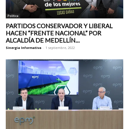
Política
PARTIDOS CONSERVADOR Y LIBERAL
HACEN “FRENTE NACIONAL” POR
ALCALDÍA DE MEDELLÍN...
Sinergia Informativa
-
1 septiembre, 2022