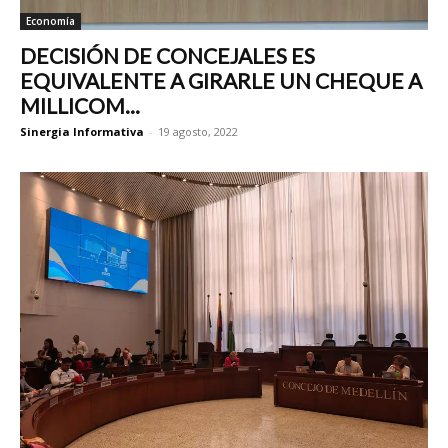
Economía
DECISIÓN DE CONCEJALES ES
EQUIVALENTE A GIRARLE UN CHEQUE A
MILLICOM...
Sinergia Informativa
-
19 agosto, 2022