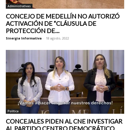
Administrativas
CONCEJO DE MEDELLÍN NO AUTORIZÓ
ACTIVACIÓN DE “CLÁUSULA DE
PROTECCIÓN DE...
Sinergia Informativa
-
18 agosto, 2022
Política
CONCEJALES PIDEN AL CNE INVESTIGAR
AL PARTIDO CENTRO DEMOCRÁTICO