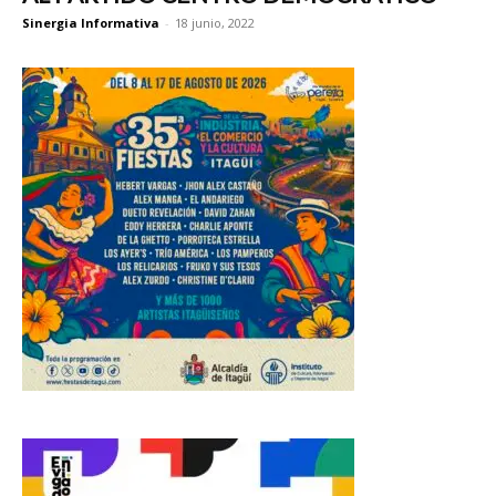
Sinergia Informativa
-
18 junio, 2022