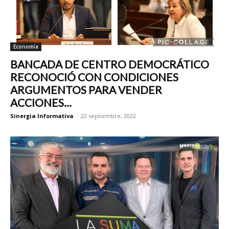
Economía
BANCADA DE CENTRO DEMOCRÁTICO
RECONOCIÓ CON CONDICIONES
ARGUMENTOS PARA VENDER
ACCIONES...
Sinergia Informativa
-
22 septiembre, 2022