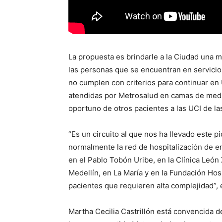
La propuesta es brindarle a la Ciudad una 
las personas que se encuentran en servici
no cumplen con criterios para continuar en
atendidas por Metrosalud en camas de medi
oportuno de otros pacientes a las UCI de l
“Es un circuito al que nos ha llevado este p
normalmente la red de hospitalización de en
en el Pablo Tobón Uribe, en la Clínica León X
Medellín, en La María y en la Fundación Hos
pacientes que requieren alta complejidad”, 
Martha Cecilia Castrillón está convencida 