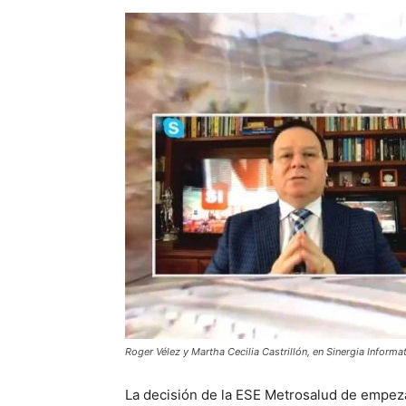
Roger Vélez y Martha Cecilia Castrillón, en Sinergia Informa
La decisión de la ESE Metrosalud de empeza