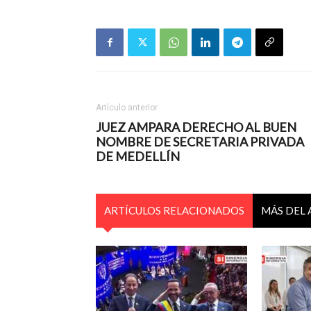
Artículo anterior
JUEZ AMPARA DERECHO AL BUEN
NOMBRE DE SECRETARIA PRIVADA
DE MEDELLÍN
ARTÍCULOS RELACIONADOS
MÁS DEL