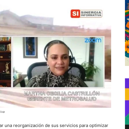
tiva
r una reorganización de sus servicios para optimizar