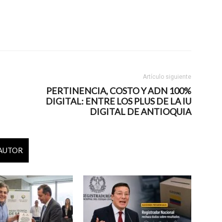
Artículo siguiente
PERTINENCIA, COSTO Y ADN 100%
DIGITAL: ENTRE LOS PLUS DE LA IU
DIGITAL DE ANTIOQUIA
 AUTOR