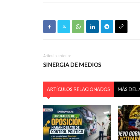
Artículo anterior
SINERGIA DE MEDIOS
ARTÍCULOS RELACIONADOS
MÁS DEL