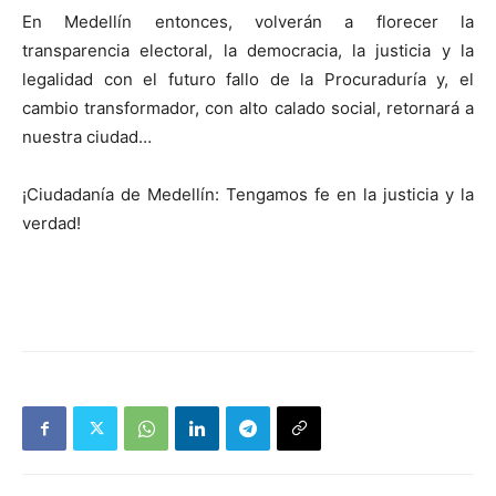
En Medellín entonces, volverán a florecer la
transparencia electoral, la democracia, la justicia y la
legalidad con el futuro fallo de la Procuraduría y, el
cambio transformador, con alto calado social, retornará a
nuestra ciudad…
¡Ciudadanía de Medellín: Tengamos fe en la justicia y la
verdad!