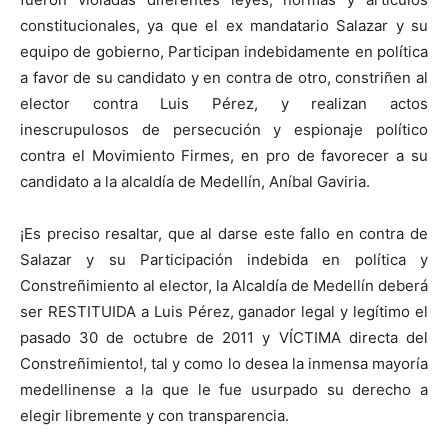
constitucionales, ya que el ex mandatario Salazar y su
equipo de gobierno, Participan indebidamente en política
a favor de su candidato y en contra de otro, constriñen al
elector contra Luis Pérez, y realizan actos
inescrupulosos de persecución y espionaje político
contra el Movimiento Firmes, en pro de favorecer a su
candidato a la alcaldía de Medellín, Aníbal Gaviria.
¡Es preciso resaltar, que al darse este fallo en contra de
Salazar y su Participación indebida en política y
Constreñimiento al elector, la Alcaldía de Medellín deberá
ser RESTITUIDA a Luis Pérez, ganador legal y legítimo el
pasado 30 de octubre de 2011 y VÍCTIMA directa del
Constreñimiento!, tal y como lo desea la inmensa mayoría
medellinense a la que le fue usurpado su derecho a
elegir libremente y con transparencia.