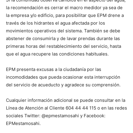
la recomendación es cerrar el macro medidor ya sea de
la empresa y/o edificio, para posibilitar que EPM drene a
través de los hidrantes el agua afectada por los
movimientos operativos del sistema. También se debe
abstener de consumirla y de lavar prendas durante las
primeras horas del restablecimiento del servicio, hasta
que el agua recupere las condiciones habituales.
EPM presenta excusas a la ciudadanía por las
incomodidades que pueda ocasionar esta interrupción
del servicio de acueducto y agradece su comprensión.
Cualquier información adicional se puede consultar en la
Línea de Atención al Cliente 604 44 44 115 o en las redes
sociales Twitter: @epmestamosahi y Facebook:
EPMestamosahi.