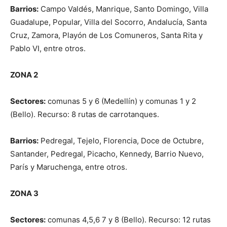
Barrios:
Campo Valdés, Manrique, Santo Domingo, Villa
Guadalupe, Popular, Villa del Socorro, Andalucía, Santa
Cruz, Zamora, Playón de Los Comuneros, Santa Rita y
Pablo VI, entre otros.
ZONA 2
Sectores:
comunas 5 y 6 (Medellín) y comunas 1 y 2
(Bello). Recurso: 8 rutas de carrotanques.
Barrios:
Pedregal, Tejelo, Florencia, Doce de Octubre,
Santander, Pedregal, Picacho, Kennedy, Barrio Nuevo,
París y Maruchenga, entre otros.
ZONA 3
Sectores:
comunas 4,5,6 7 y 8 (Bello). Recurso: 12 rutas