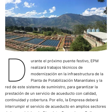
D
urante el próximo puente festivo, EPM
realizará trabajos técnicos de
modernización en la infraestructura de la
Planta de Potabilización Manantiales y la
red de este sistema de suministro, para garantizar la
prestación de un servicio de acueducto con calidad,
continuidad y cobertura. Por ello, la Empresa deberá
interrumpir el servicio de acueducto en amplios sectores