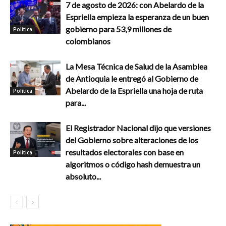
7 de agosto de 2026: con Abelardo de la
Espriella empieza la esperanza de un buen
gobierno para 53,9 millones de
Política
colombianos
La Mesa Técnica de Salud de la Asamblea
de Antioquia le entregó al Gobierno de
Abelardo de la Espriella una hoja de ruta
Política
para...
El Registrador Nacional dijo que versiones
del Gobierno sobre alteraciones de los
resultados electorales con base en
Política
algoritmos o código hash demuestra un
absoluto...