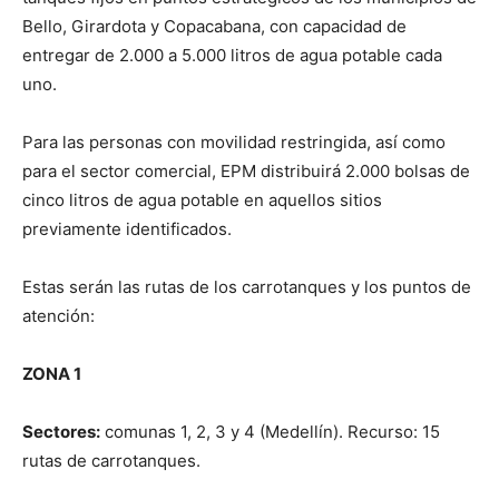
Bello, Girardota y Copacabana, con capacidad de
entregar de 2.000 a 5.000 litros de agua potable cada
uno.
Para las personas con movilidad restringida, así como
para el sector comercial, EPM distribuirá 2.000 bolsas de
cinco litros de agua potable en aquellos sitios
previamente identificados.
Estas serán las rutas de los carrotanques y los puntos de
atención:
ZONA 1
Sectores:
comunas 1, 2, 3 y 4 (Medellín). Recurso: 15
rutas de carrotanques.