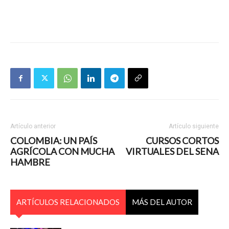
Artículo anterior
Artículo siguiente
COLOMBIA: UN PAÍS
CURSOS CORTOS
AGRÍCOLA CON MUCHA
VIRTUALES DEL SENA
HAMBRE
ARTÍCULOS RELACIONADOS
MÁS DEL AUTOR