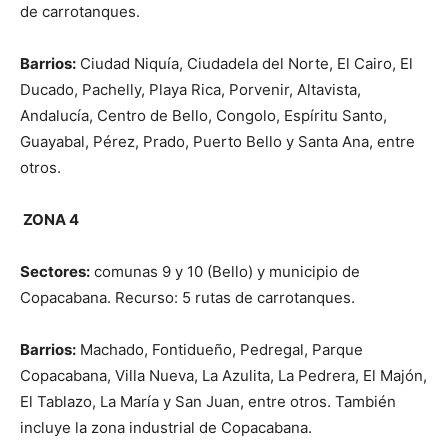
de carrotanques.
Barrios:
Ciudad Niquía, Ciudadela del Norte, El Cairo, El
Ducado, Pachelly, Playa Rica, Porvenir, Altavista,
Andalucía, Centro de Bello, Congolo, Espíritu Santo,
Guayabal, Pérez, Prado, Puerto Bello y Santa Ana, entre
otros.
ZONA 4
Sectores:
comunas 9 y 10 (Bello) y municipio de
Copacabana. Recurso: 5 rutas de carrotanques.
Barrios:
Machado, Fontidueño, Pedregal, Parque
Copacabana, Villa Nueva, La Azulita, La Pedrera, El Majón,
El Tablazo, La María y San Juan, entre otros. También
incluye la zona industrial de Copacabana.