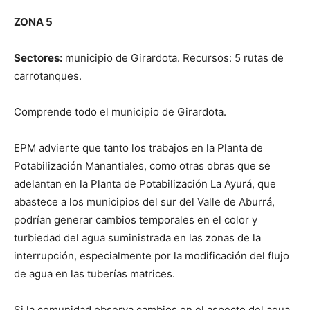
ZONA 5
Sectores:
municipio de Girardota. Recursos: 5 rutas de
carrotanques.
Comprende todo el municipio de Girardota.
EPM advierte que tanto los trabajos en la Planta de
Potabilización Manantiales, como otras obras que se
adelantan en la Planta de Potabilización La Ayurá, que
abastece a los municipios del sur del Valle de Aburrá,
podrían generar cambios temporales en el color y
turbiedad del agua suministrada en las zonas de la
interrupción, especialmente por la modificación del flujo
de agua en las tuberías matrices.
Si la comunidad observa cambios en el aspecto del agua,