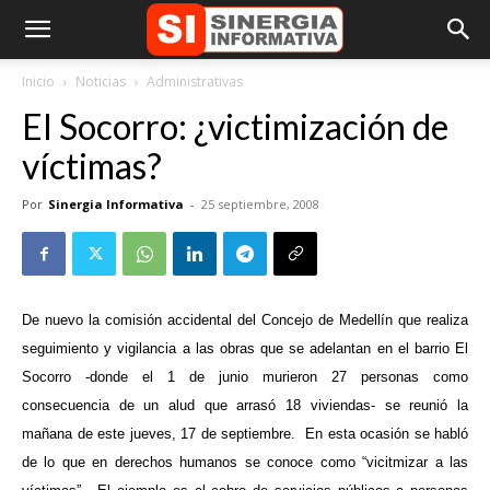
Inicio
Noticias
Administrativas
El Socorro: ¿victimización de
víctimas?
Por
Sinergia Informativa
-
25 septiembre, 2008
De nuevo la comisión accidental del Concejo de Medellín que realiza
seguimiento y vigilancia a las obras que se adelantan en el barrio El
Socorro -donde el 1 de junio murieron 27 personas como
consecuencia de un alud que arrasó 18 viviendas- se reunió la
mañana de este jueves, 17 de septiembre.
En esta ocasión se habló
de lo que en derechos humanos se conoce como “vicitmizar a las