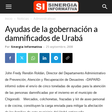
Inicio
Noticias
Administrativas
Ayudas de la gobernación a
damnificados de Urabá
Por
Sinergia Informativa
-
25 septiembre, 2008
John Fredy Rendón Roldán, Director del Departamento Administrativo
de Prevención, Atención y Recuperación de Desastres –DAPARD-
informó sobre el envío de cinco toneladas de ayudas para la atención
de las personas damnificadas por el invierno en el municipio de
Chigorodó. Mercados, colchonetas, frazadas y kit de aseo personal
o de cocina, constituyen la carga enviada para mitigar la afectación