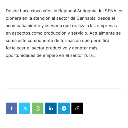
Desde hace cinco años la Regional Antioquia del SENA es
pionera en la atención al sector de Cannabis, desde el
acompañamiento y asesoría que realiza a las empresas
en aspectos como producción y servicio. Actualmente se
suma este componente de formación que permitirá
fortalecer el sector productivo y generar más
oportunidades de empleo en el sector rural.