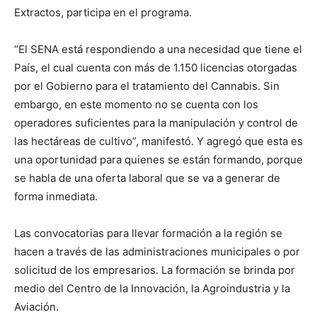
Extractos, participa en el programa.
“El SENA está respondiendo a una necesidad que tiene el
País, el cual cuenta con más de 1.150 licencias otorgadas
por el Gobierno para el tratamiento del Cannabis. Sin
embargo, en este momento no se cuenta con los
operadores suficientes para la manipulación y control de
las hectáreas de cultivo”, manifestó. Y agregó que esta es
una oportunidad para quienes se están formando, porque
se habla de una oferta laboral que se va a generar de
forma inmediata.
Las convocatorias para llevar formación a la región se
hacen a través de las administraciones municipales o por
solicitud de los empresarios. La formación se brinda por
medio del Centro de la Innovación, la Agroindustria y la
Aviación.