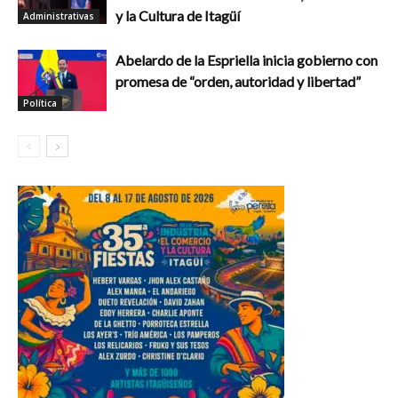
y la Cultura de Itagüí
Administrativas
Abelardo de la Espriella inicia gobierno con
promesa de “orden, autoridad y libertad”
Política