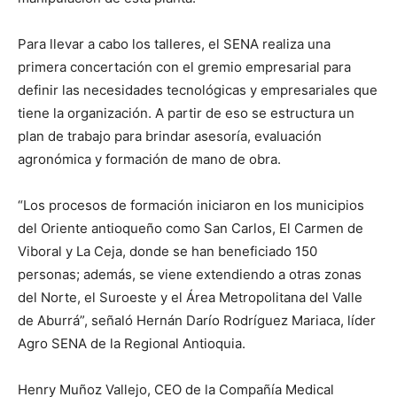
Para llevar a cabo los talleres, el SENA realiza una
primera concertación con el gremio empresarial para
definir las necesidades tecnológicas y empresariales que
tiene la organización. A partir de eso se estructura un
plan de trabajo para brindar asesoría, evaluación
agronómica y formación de mano de obra.
“Los procesos de formación iniciaron en los municipios
del Oriente antioqueño como San Carlos, El Carmen de
Viboral y La Ceja, donde se han beneficiado 150
personas; además, se viene extendiendo a otras zonas
del Norte, el Suroeste y el Área Metropolitana del Valle
de Aburrá”, señaló Hernán Darío Rodríguez Mariaca, líder
Agro SENA de la Regional Antioquia.
Henry Muñoz Vallejo, CEO de la Compañía Medical