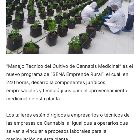
“Manejo Técnico del Cultivo de Cannabis Medicinal” es el
nuevo programa de “SENA Emprende Rural”, el cual, en
240 horas, desarrolla componentes jurídicos,
empresariales y tecnológicos para el aprovechamiento
medicinal de esta planta.
Los talleres están dirigidos a empresarios o técnicos de
las empresas de Cannabis, al igual que a operarios que
se van a vincular a procesos laborales para la
manipulación de esta planta.