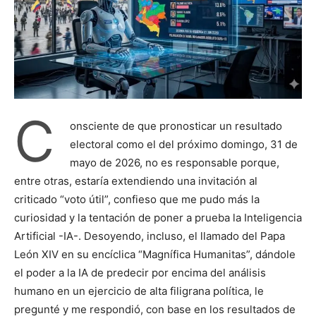
C
onsciente de que pronosticar un resultado
electoral como el del próximo domingo, 31 de
mayo de 2026, no es responsable porque,
entre otras, estaría extendiendo una invitación al
criticado “voto útil”, confieso que me pudo más la
curiosidad y la tentación de poner a prueba la Inteligencia
Artificial -IA-. Desoyendo, incluso, el llamado del Papa
León XIV en su encíclica “Magnífica Humanitas”, dándole
el poder a la IA de predecir por encima del análisis
humano en un ejercicio de alta filigrana política, le
pregunté y me respondió, con base en los resultados de