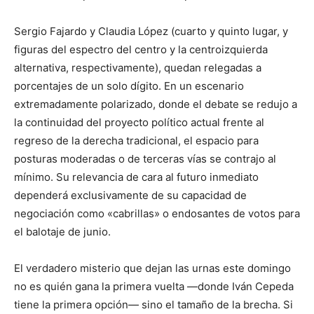
Sergio Fajardo y Claudia López (cuarto y quinto lugar, y
figuras del espectro del centro y la centroizquierda
alternativa, respectivamente), quedan relegadas a
porcentajes de un solo dígito. En un escenario
extremadamente polarizado, donde el debate se redujo a
la continuidad del proyecto político actual frente al
regreso de la derecha tradicional, el espacio para
posturas moderadas o de terceras vías se contrajo al
mínimo. Su relevancia de cara al futuro inmediato
dependerá exclusivamente de su capacidad de
negociación como «cabrillas» o endosantes de votos para
el balotaje de junio.
El verdadero misterio que dejan las urnas este domingo
no es quién gana la primera vuelta —donde Iván Cepeda
tiene la primera opción— sino el tamaño de la brecha. Si