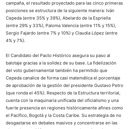
campaña, el resultado proyectado para las cinco primeras
posiciones se estructura de la siguiente manera: Iván
Cepeda (entre 35% y 39%), Abelardo de la Espriella
(entre 29% y 33%), Paloma Valencia (entre 11% y 15%),
Sergio Fajardo (entre 7% y 10%) y Claudia López (entre
4% y 7%).
El Candidato del Pacto Histórico asegura su paso al
balotaje gracias a la solidez de su base. La fidelización
del voto gubernamental también ha permitido que
Cepeda canalice de forma casi matemática el porcentaje
de aprobación de la gestión del presidente Gustavo Petro
(que ronda el 45%). Respecto de la Estructura territorial,
cuenta con la maquinaria unificada del oficialismo y una
fuerte presencia en regiones históricamente afines como
el Pacífico, Bogotá y la Costa Caribe. Su estrategia de no
desgastarse en debates masivos y concentrarse en las