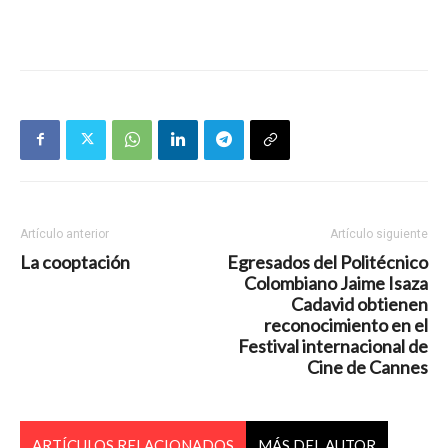
Artículo anterior
Artículo siguiente
La cooptación
Egresados del Politécnico
Colombiano Jaime Isaza
Cadavid obtienen
reconocimiento en el
Festival internacional de
Cine de Cannes
ARTÍCULOS RELACIONADOS
MÁS DEL AUTOR