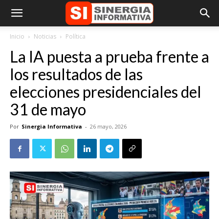
Inicio
Noticias
Política
La IA puesta a prueba frente a
los resultados de las
elecciones presidenciales del
31 de mayo
Por
Sinergia Informativa
-
26 mayo, 2026