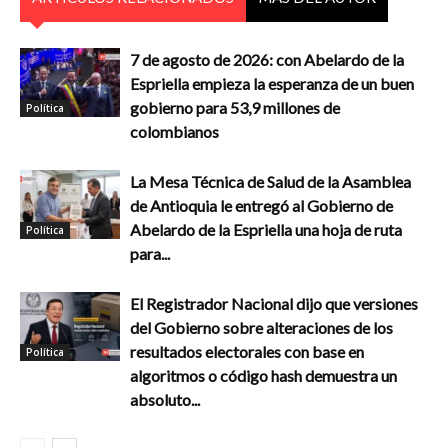
7 de agosto de 2026: con Abelardo de la
Espriella empieza la esperanza de un buen
gobierno para 53,9 millones de
Política
colombianos
La Mesa Técnica de Salud de la Asamblea
de Antioquia le entregó al Gobierno de
Abelardo de la Espriella una hoja de ruta
Política
para...
El Registrador Nacional dijo que versiones
del Gobierno sobre alteraciones de los
resultados electorales con base en
Política
algoritmos o código hash demuestra un
absoluto...