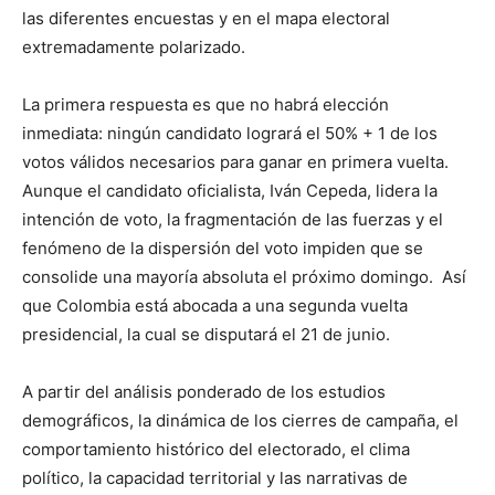
las diferentes encuestas y en el mapa electoral
extremadamente polarizado.
La primera respuesta es que no habrá elección
inmediata: ningún candidato logrará el 50% + 1 de los
votos válidos necesarios para ganar en primera vuelta.
Aunque el candidato oficialista, Iván Cepeda, lidera la
intención de voto, la fragmentación de las fuerzas y el
fenómeno de la dispersión del voto impiden que se
consolide una mayoría absoluta el próximo domingo. Así
que Colombia está abocada a una segunda vuelta
presidencial, la cual se disputará el 21 de junio.
A partir del análisis ponderado de los estudios
demográficos, la dinámica de los cierres de campaña, el
comportamiento histórico del electorado, el clima
político, la capacidad territorial y las narrativas de