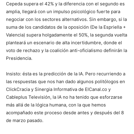
Cepeda supera el 42% y la diferencia con el segundo es
amplia, llegará con un impulso psicológico fuerte para
negociar con los sectores alternativos. Sin embargo, si la
suma de los candidatos de la oposición (De la Espriella +
Valencia) supera holgadamente el 50%, la segunda vuelta
planteará un escenario de alta incertidumbre, donde el
voto de rechazo y la coalición anti-oficialismo definirán la
Presidencia.
Insisto: ésta es la predicción de la IA. Pero recurriendo a
las respuestas que nos han dado algunos politólogos en
ClickCracia y Sinergia Informativa de ElCanal.co y
Cableplus Televisión, la IA no ha tenido que esforzarse
más allá de la lógica humana, con la que hemos
acompañado este proceso desde antes y después del 8
de marzo pasado.