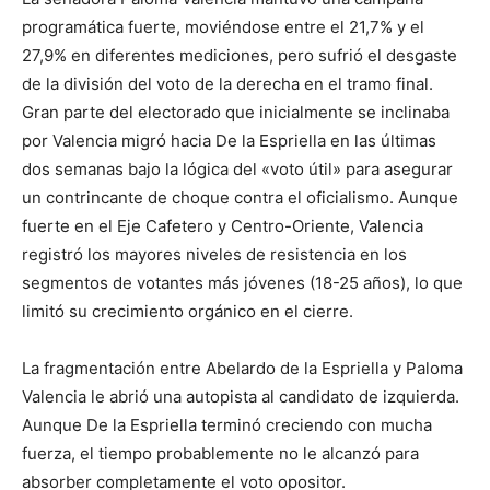
programática fuerte, moviéndose entre el 21,7% y el
27,9% en diferentes mediciones, pero sufrió el desgaste
de la división del voto de la derecha en el tramo final.
Gran parte del electorado que inicialmente se inclinaba
por Valencia migró hacia De la Espriella en las últimas
dos semanas bajo la lógica del «voto útil» para asegurar
un contrincante de choque contra el oficialismo. Aunque
fuerte en el Eje Cafetero y Centro-Oriente, Valencia
registró los mayores niveles de resistencia en los
segmentos de votantes más jóvenes (18-25 años), lo que
limitó su crecimiento orgánico en el cierre.
La fragmentación entre Abelardo de la Espriella y Paloma
Valencia le abrió una autopista al candidato de izquierda.
Aunque De la Espriella terminó creciendo con mucha
fuerza, el tiempo probablemente no le alcanzó para
absorber completamente el voto opositor.