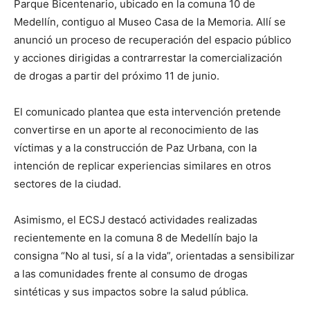
Parque Bicentenario, ubicado en la comuna 10 de
Medellín, contiguo al Museo Casa de la Memoria. Allí se
anunció un proceso de recuperación del espacio público
y acciones dirigidas a contrarrestar la comercialización
de drogas a partir del próximo 11 de junio.
El comunicado plantea que esta intervención pretende
convertirse en un aporte al reconocimiento de las
víctimas y a la construcción de Paz Urbana, con la
intención de replicar experiencias similares en otros
sectores de la ciudad.
Asimismo, el ECSJ destacó actividades realizadas
recientemente en la comuna 8 de Medellín bajo la
consigna “No al tusi, sí a la vida”, orientadas a sensibilizar
a las comunidades frente al consumo de drogas
sintéticas y sus impactos sobre la salud pública.