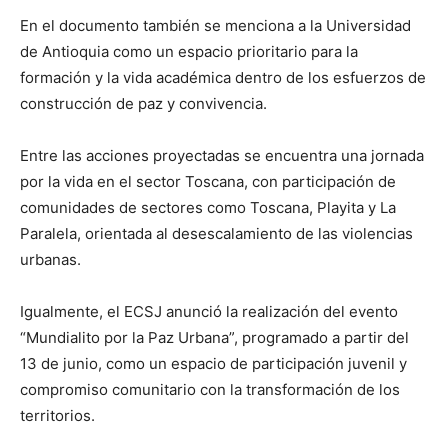
En el documento también se menciona a la Universidad
de Antioquia como un espacio prioritario para la
formación y la vida académica dentro de los esfuerzos de
construcción de paz y convivencia.
Entre las acciones proyectadas se encuentra una jornada
por la vida en el sector Toscana, con participación de
comunidades de sectores como Toscana, Playita y La
Paralela, orientada al desescalamiento de las violencias
urbanas.
Igualmente, el ECSJ anunció la realización del evento
“Mundialito por la Paz Urbana”, programado a partir del
13 de junio, como un espacio de participación juvenil y
compromiso comunitario con la transformación de los
territorios.