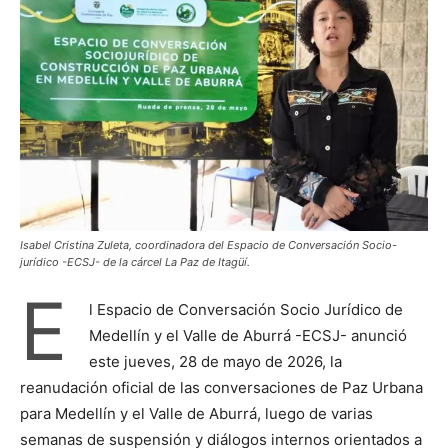
Isabel Cristina Zuleta, coordinadora del Espacio de Conversación Socio-
jurídico -ECSJ- de la cárcel La Paz de Itagüí.
E
l Espacio de Conversación Socio Jurídico de
Medellín y el Valle de Aburrá -ECSJ- anunció
este jueves, 28 de mayo de 2026, la
reanudación oficial de las conversaciones de Paz Urbana
para Medellín y el Valle de Aburrá, luego de varias
semanas de suspensión y diálogos internos orientados a