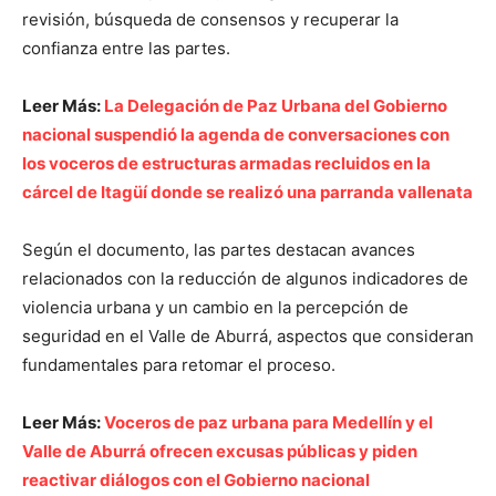
revisión, búsqueda de consensos y recuperar la
confianza entre las partes.
Leer Más:
La Delegación de Paz Urbana del Gobierno
nacional suspendió la agenda de conversaciones con
los voceros de estructuras armadas recluidos en la
cárcel de Itagüí donde se realizó una parranda vallenata
Según el documento, las partes destacan avances
relacionados con la reducción de algunos indicadores de
violencia urbana y un cambio en la percepción de
seguridad en el Valle de Aburrá, aspectos que consideran
fundamentales para retomar el proceso.
Leer Más:
Voceros de paz urbana para Medellín y el
Valle de Aburrá ofrecen excusas públicas y piden
reactivar diálogos con el Gobierno nacional