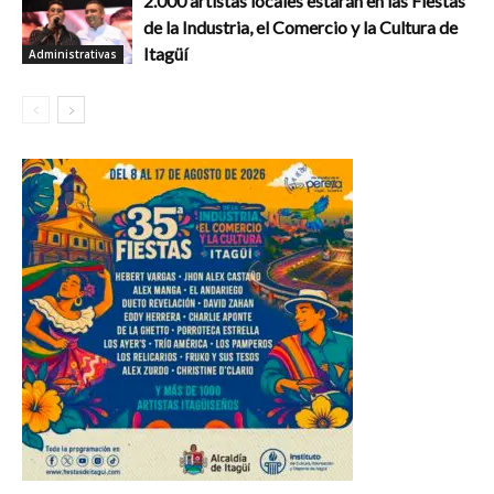
2.000 artistas locales estarán en las Fiestas
de la Industria, el Comercio y la Cultura de
Itagüí
Administrativas