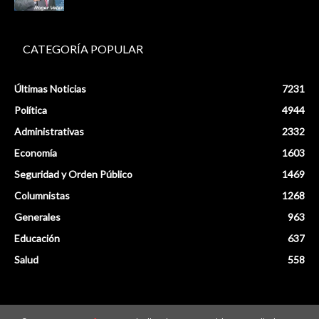
CATEGORÍA POPULAR
Últimas Noticias
7231
Política
4944
Administrativas
2332
Economía
1603
Seguridad y Orden Público
1469
Columnistas
1268
Generales
963
Educación
637
Salud
558