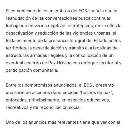
El comunicado de los miembros del ECSJ señala que la
reanudación de las conversaciones busca continuar
trabajando en varios objetivos estratégicos, entre ellos la
desactivación y reducción de las violencias urbanas, el
fortalecimiento de la presencia integral del Estado en los
territorios, la desarticulación y tránsito a la legalidad de
estructuras armadas ilegales y la consolidación de un
eventual acuerdo de Paz Urbana con enfoque territorial y
participación comunitaria.
Entre los compromisos anunciados, el ECSJ presentó
una serie de acciones denominadas “hechos de paz”,
enfocadas, principalmente, en espacios educativos,
recreativos y de reconciliación social.
Uno de los anuncios más relevantes tiene que ver con el