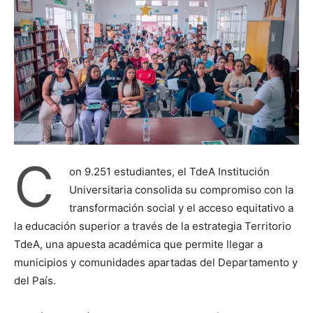
C
on 9.251 estudiantes, el TdeA Institución
Universitaria consolida su compromiso con la
transformación social y el acceso equitativo a
la educación superior a través de la estrategia Territorio
TdeA, una apuesta académica que permite llegar a
municipios y comunidades apartadas del Departamento y
del País.