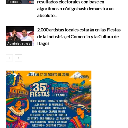
resultados electorales con base en
Política
algoritmos o código hash demuestra un
absoluto...
2.000 artistas locales estarán en las Fiestas
de la Industria, el Comercio y la Cultura de
Itagüí
Administrativas