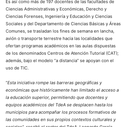
Es así como más de 197 docentes de las facultades de
Ciencias Administrativas y Económicas, Derecho y
Ciencias Forenses, Ingeniería y Educación y Ciencias
Sociales y del Departamento de Ciencias Básicas y Áreas
Comunes, se trasladan los fines de semana en lancha,
avión o transporte terrestre hacia las localidades que
ofertan programas académicos en las aulas dispuestas
de los denominados Centros de Atención Tutorial (CAT);
además, bajo el modelo “a distancia” se apoyan con el
uso de TIC.
“
Esta iniciativa rompe las barreras geográficas y
económicas que históricamente han limitado el acceso a
la educación superior, permitiendo que docentes y
equipos académicos del TdeA se desplacen hasta los
municipios para acompañar los procesos formativos de
las comunidades en sus propios contextos culturales y
sociales”
, resaltó el rector del TdeA, Leonardo García