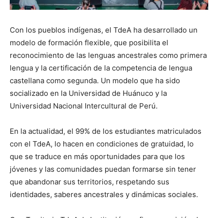
Con los pueblos indígenas, el TdeA ha desarrollado un
modelo de formación flexible, que posibilita el
reconocimiento de las lenguas ancestrales como primera
lengua y la certificación de la competencia de lengua
castellana como segunda. Un modelo que ha sido
socializado en la Universidad de Huánuco y la
Universidad Nacional Intercultural de Perú.
En la actualidad, el 99% de los estudiantes matriculados
con el TdeA, lo hacen en condiciones de gratuidad, lo
que se traduce en más oportunidades para que los
jóvenes y las comunidades puedan formarse sin tener
que abandonar sus territorios, respetando sus
identidades, saberes ancestrales y dinámicas sociales.