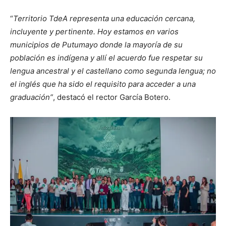
“
Territorio TdeA representa una educación cercana,
incluyente y pertinente. Hoy estamos en varios
municipios de Putumayo donde la mayoría de su
población es indígena y allí el acuerdo fue respetar su
lengua ancestral y el castellano como segunda lengua; no
el inglés que ha sido el requisito para acceder a una
graduación”
, destacó el rector García Botero.