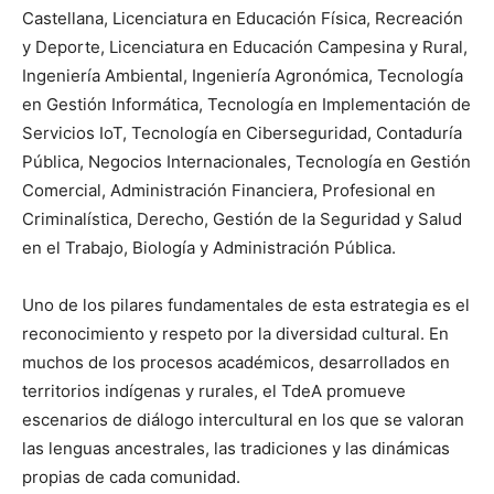
Castellana, Licenciatura en Educación Física, Recreación
y Deporte, Licenciatura en Educación Campesina y Rural,
Ingeniería Ambiental, Ingeniería Agronómica, Tecnología
en Gestión Informática, Tecnología en Implementación de
Servicios IoT, Tecnología en Ciberseguridad, Contaduría
Pública, Negocios Internacionales, Tecnología en Gestión
Comercial, Administración Financiera, Profesional en
Criminalística, Derecho, Gestión de la Seguridad y Salud
en el Trabajo, Biología y Administración Pública.
Uno de los pilares fundamentales de esta estrategia es el
reconocimiento y respeto por la diversidad cultural. En
muchos de los procesos académicos, desarrollados en
territorios indígenas y rurales, el TdeA promueve
escenarios de diálogo intercultural en los que se valoran
las lenguas ancestrales, las tradiciones y las dinámicas
propias de cada comunidad.