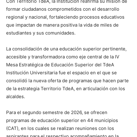
Con Territorio TdeA, la Institución reafirma su misión de
formar ciudadanos comprometidos con el desarrollo
regional y nacional, fortaleciendo procesos educativos
que impactan de manera positiva la vida de miles de
estudiantes y sus comunidades.
La consolidación de una educación superior pertinente,
accesible y transformadora como eje central de la IV
Mesa Estratégica de Educación Superior del TdeA
Institución Universitaria fue el espacio en el que se
consolidó la nueva oferta de programas que hacen parte
de la estrategia Territorio TdeA, en articulación con los
alcaldes.
Para el segundo semestre de 2026, se ofrecen
programas de educación superior en 44 municipios
(CAT), en los cuales se realizan reuniones con los
aspirantes para el respectivo acompañamiento en la