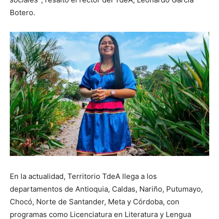
Botero.
En la actualidad, Territorio TdeA llega a los
departamentos de Antioquia, Caldas, Nariño, Putumayo,
Chocó, Norte de Santander, Meta y Córdoba, con
programas como Licenciatura en Literatura y Lengua