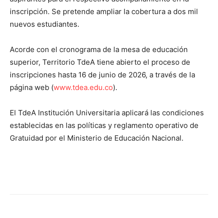
inscripción. Se pretende ampliar la cobertura a dos mil
nuevos estudiantes.
Acorde con el cronograma de la mesa de educación
superior, Territorio TdeA tiene abierto el proceso de
inscripciones hasta 16 de junio de 2026, a través de la
página web (
www.tdea.edu.co
).
El TdeA Institución Universitaria aplicará las condiciones
establecidas en las políticas y reglamento operativo de
Gratuidad por el Ministerio de Educación Nacional.