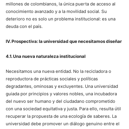
millones de colombianos, la única puerta de acceso al
conocimiento avanzado y a la movilidad social. Su
deterioro no es solo un problema institucional: es una
deuda con el país.
IV. Prospectiva: la universidad que necesitamos diseñar
4.1. Una nueva naturaleza institucional
Necesitamos una nueva entidad. No la recicladora o
reproductora de prácticas sociales y políticas
degradantes, ominosas y excluyentes. Una universidad
guiada por principios y valores nobles, una incubadora
del nuevo ser humano y del ciudadano comprometido
con una sociedad equitativa y justa. Para ello, resulta útil
recuperar la propuesta de una ecología de saberes. La
universidad debe promover un diálogo genuino entre el