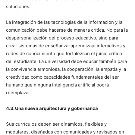
soluciones.
La integración de las tecnologías de la información y la
comunicación debe hacerse de manera crítica. No para la
despersonalización del proceso educativo, sino para
crear sistemas de enseñanza-aprendizaje interactivos y
redes de conocimiento que fortalezcan el juicio crítico
del estudiante. La universidad debe educar también para
la convivencia armoniosa, la cooperación, la empatía y la
creatividad como capacidades fundamentales del ser
humano que ninguna inteligencia artificial podrá
reemplazar.
4.3. Una nueva arquitectura y gobernanza
Sus currículos deben ser dinámicos, flexibles y
modulares, diseñados con comunidades y revisados en