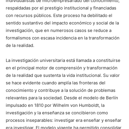
individualistas de microempresariado del conocimiento,
respaldadas por el prestigio institucional y financiadas
con recursos públicos. Este proceso ha debilitado el
sentido sustantivo del impacto económico y social de la
investigación, que en numerosos casos se reduce a
formalismos con escasa incidencia en la transformación
de la realidad.
La investigación universitaria está llamada a constituirse
en el principal motor de comprensión y transformación
de la realidad que sustenta la vida institucional. Su valor
se hace evidente cuando amplía las fronteras del
conocimiento y contribuye a la solución de problemas
relevantes para la sociedad. Desde el modelo de Berlín
impulsado en 1810 por Wilhelm von Humboldt, la
investigación y la enseñanza se concibieron como
procesos inseparables: investigar era enseñar y enseñar
era investigar. El modelo vigente ha permitido consolidar