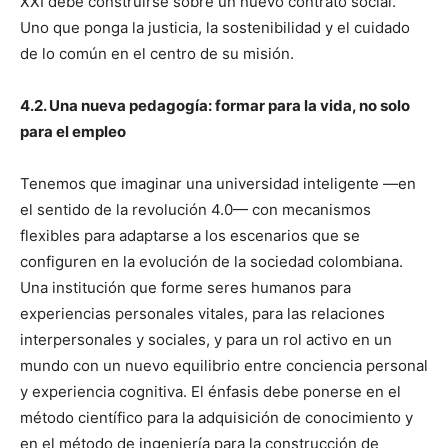
XXI debe construirse sobre un nuevo contrato social.
Uno que ponga la justicia, la sostenibilidad y el cuidado
de lo común en el centro de su misión.
4.2. Una nueva pedagogía: formar para la vida, no solo
para el empleo
Tenemos que imaginar una universidad inteligente —en
el sentido de la revolución 4.0— con mecanismos
flexibles para adaptarse a los escenarios que se
configuren en la evolución de la sociedad colombiana.
Una institución que forme seres humanos para
experiencias personales vitales, para las relaciones
interpersonales y sociales, y para un rol activo en un
mundo con un nuevo equilibrio entre conciencia personal
y experiencia cognitiva. El énfasis debe ponerse en el
método científico para la adquisición de conocimiento y
en el método de ingeniería para la construcción de