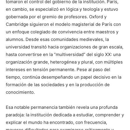
tomaron el control del gobierno de la institución. París,
en cambio, se especializó en lógica y teología y estuvo
gobernada por el gremio de profesores. Oxford y
Cambridge siguieron el modelo magisterial de París con
un enfoque colegiado de convivencia entre maestros y
alumnos. Desde esas comunidades medievales, la
universidad transitó hacia organizaciones de gran escala,
hasta convertirse en la “multiversidad” del siglo XX: una
organización grande, heterogénea y plural, con múltiples
intereses en tensión permanente. Pese al paso del
tiempo, continúa desempeñando un papel decisivo en la
formación de las sociedades y en la producción de
conocimiento.
Esa notable permanencia también revela una profunda
paradoja: la institución dedicada a estudiar, comprender y
explicar el mundo ha encontrado, con frecuencia,
mayores dificultades para examinarse críticamente y