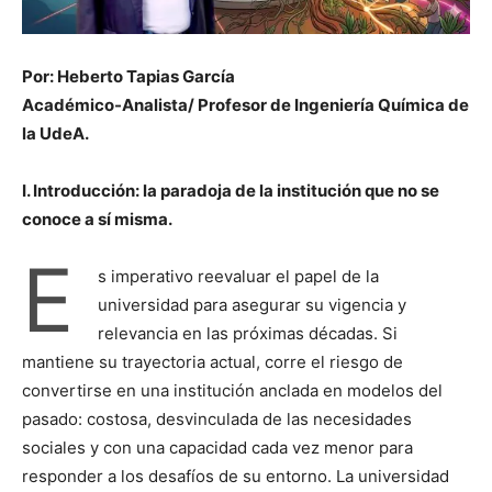
Por: Heberto Tapias García
Académico-Analista/ Profesor de Ingeniería Química de
la UdeA.
I. Introducción: la paradoja de la institución que no se
conoce a sí misma.
E
s imperativo reevaluar el papel de la
universidad para asegurar su vigencia y
relevancia en las próximas décadas. Si
mantiene su trayectoria actual, corre el riesgo de
convertirse en una institución anclada en modelos del
pasado: costosa, desvinculada de las necesidades
sociales y con una capacidad cada vez menor para
responder a los desafíos de su entorno. La universidad