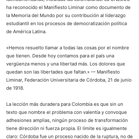
ha reconocido el Manifiesto Liminar como documento de
la Memoria del Mundo por su contribución al liderazgo
estudiantil en los procesos de democratización política
de América Latina.
«Hemos resuelto llamar a todas las cosas por el nombre
que tienen. Desde hoy contamos para el país una
vergüenza menos y una libertad más. Los dolores que
quedan son las libertades que faltan.» — Manifiesto
Liminar, Federación Universitaria de Córdoba, 21 de junio
de 1918.
La lección más duradera para Colombia es que sin un
texto que nombre el problema con valentía y convoque
adhesiones amplias, ningún proceso de transformación
tiene dirección ni fuerza propia. El límite es igualmente
claro: Córdoba fue un proceso nacido de la ruptura, no de