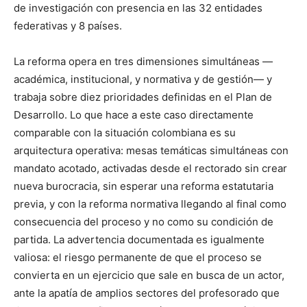
de investigación con presencia en las 32 entidades
federativas y 8 países.
La reforma opera en tres dimensiones simultáneas —
académica, institucional, y normativa y de gestión— y
trabaja sobre diez prioridades definidas en el Plan de
Desarrollo. Lo que hace a este caso directamente
comparable con la situación colombiana es su
arquitectura operativa: mesas temáticas simultáneas con
mandato acotado, activadas desde el rectorado sin crear
nueva burocracia, sin esperar una reforma estatutaria
previa, y con la reforma normativa llegando al final como
consecuencia del proceso y no como su condición de
partida. La advertencia documentada es igualmente
valiosa: el riesgo permanente de que el proceso se
convierta en un ejercicio que sale en busca de un actor,
ante la apatía de amplios sectores del profesorado que