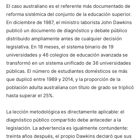
El caso australiano es el referente más documentado de
reforma sistémica del conjunto de la educación superior.
En diciembre de 1987, el ministro laborista John Dawkins
publicó un documento de diagnóstico y debate público
distribuido ampliamente antes de cualquier decisión
legislativa. En 18 meses, el sistema binario de 19
universidades y 46 colegios de educación avanzada se
transformó en un sistema unificado de 36 universidades
públicas. El número de estudiantes domésticos se más
que duplicó entre 1989 y 2014, y la proporción de la
población adulta australiana con título de grado se triplicó
hasta superar el 25%.
La lección metodológica es directamente aplicable: el
diagnóstico público compartido debe anteceder a la
legislación. La advertencia es igualmente contundente:
treinta años después, el propio Dawkins declaró que sus