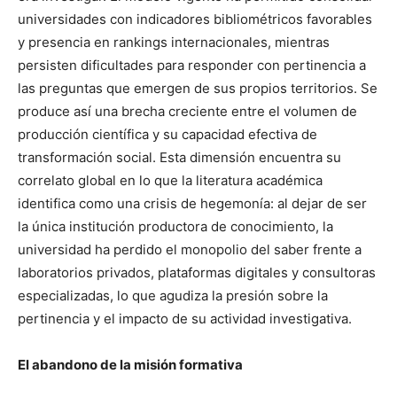
universidades con indicadores bibliométricos favorables
y presencia en rankings internacionales, mientras
persisten dificultades para responder con pertinencia a
las preguntas que emergen de sus propios territorios. Se
produce así una brecha creciente entre el volumen de
producción científica y su capacidad efectiva de
transformación social. Esta dimensión encuentra su
correlato global en lo que la literatura académica
identifica como una crisis de hegemonía: al dejar de ser
la única institución productora de conocimiento, la
universidad ha perdido el monopolio del saber frente a
laboratorios privados, plataformas digitales y consultoras
especializadas, lo que agudiza la presión sobre la
pertinencia y el impacto de su actividad investigativa.
El abandono de la misión formativa