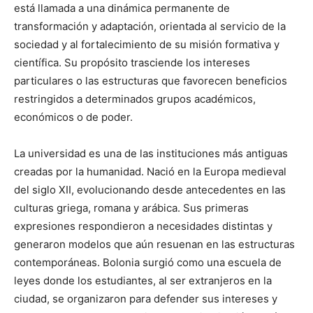
está llamada a una dinámica permanente de
transformación y adaptación, orientada al servicio de la
sociedad y al fortalecimiento de su misión formativa y
científica. Su propósito trasciende los intereses
particulares o las estructuras que favorecen beneficios
restringidos a determinados grupos académicos,
económicos o de poder.
La universidad es una de las instituciones más antiguas
creadas por la humanidad. Nació en la Europa medieval
del siglo XII, evolucionando desde antecedentes en las
culturas griega, romana y arábica. Sus primeras
expresiones respondieron a necesidades distintas y
generaron modelos que aún resuenan en las estructuras
contemporáneas. Bolonia surgió como una escuela de
leyes donde los estudiantes, al ser extranjeros en la
ciudad, se organizaron para defender sus intereses y