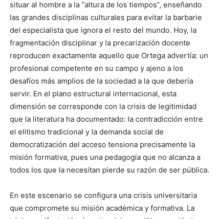
situar al hombre a la “altura de los tiempos”, enseñando
las grandes disciplinas culturales para evitar la barbarie
del especialista que ignora el resto del mundo. Hoy, la
fragmentación disciplinar y la precarización docente
reproducen exactamente aquello que Ortega advertía: un
profesional competente en su campo y ajeno a los
desafíos más amplios de la sociedad a la que debería
servir. En el plano estructural internacional, esta
dimensión se corresponde con la crisis de legitimidad
que la literatura ha documentado: la contradicción entre
el elitismo tradicional y la demanda social de
democratización del acceso tensiona precisamente la
misión formativa, pues una pedagogía que no alcanza a
todos los que la necesitan pierde su razón de ser pública.
En este escenario se configura una crisis universitaria
que compromete su misión académica y formativa. La