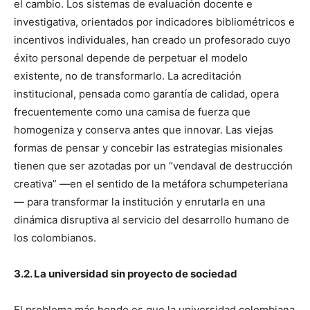
el cambio. Los sistemas de evaluación docente e
investigativa, orientados por indicadores bibliométricos e
incentivos individuales, han creado un profesorado cuyo
éxito personal depende de perpetuar el modelo
existente, no de transformarlo. La acreditación
institucional, pensada como garantía de calidad, opera
frecuentemente como una camisa de fuerza que
homogeniza y conserva antes que innovar. Las viejas
formas de pensar y concebir las estrategias misionales
tienen que ser azotadas por un “vendaval de destrucción
creativa” —en el sentido de la metáfora schumpeteriana
— para transformar la institución y enrutarla en una
dinámica disruptiva al servicio del desarrollo humano de
los colombianos.
3.2. La universidad sin proyecto de sociedad
El problema más hondo es que la universidad colombiana