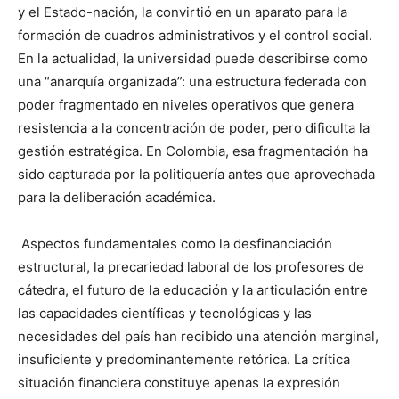
y el Estado-nación, la convirtió en un aparato para la
formación de cuadros administrativos y el control social.
En la actualidad, la universidad puede describirse como
una “anarquía organizada”: una estructura federada con
poder fragmentado en niveles operativos que genera
resistencia a la concentración de poder, pero dificulta la
gestión estratégica. En Colombia, esa fragmentación ha
sido capturada por la politiquería antes que aprovechada
para la deliberación académica.
Aspectos fundamentales como la desfinanciación
estructural, la precariedad laboral de los profesores de
cátedra, el futuro de la educación y la articulación entre
las capacidades científicas y tecnológicas y las
necesidades del país han recibido una atención marginal,
insuficiente y predominantemente retórica. La crítica
situación financiera constituye apenas la expresión