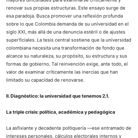
renovar sus propias estructuras. Este ensayo surge de
esa paradoja. Busca promover una reflexión profunda
sobre lo que Colombia demanda de su universidad en el
siglo XXI, más allá de una denuncia estéril o de ajustes
superficiales. La tesis central sostiene que la universidad
colombiana necesita una transformación de fondo que
alcance su naturaleza, su propósito, su estructura y sus
formas de gobierno. Tal reinvención exige, ante todo, el
valor de examinar críticamente las inercias que han
limitado su capacidad de renovarse.
II. Diagnóstico: la universidad que tenemos 2.1.
La triple crisis: política, académica y pedagógica
La asfixiante y decadente poltiquería —ese entramado de
intereses personales, cálculos electorales internos y