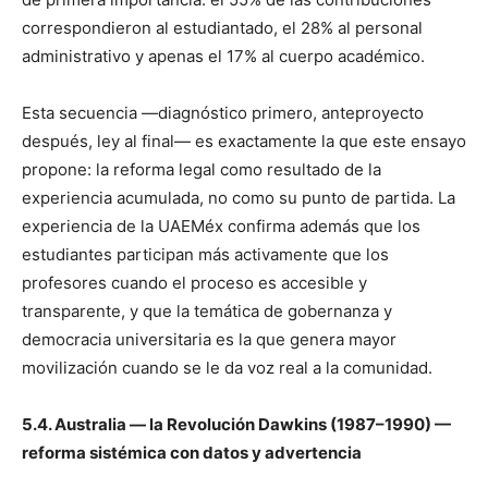
correspondieron al estudiantado, el 28% al personal
administrativo y apenas el 17% al cuerpo académico.
Esta secuencia —diagnóstico primero, anteproyecto
después, ley al final— es exactamente la que este ensayo
propone: la reforma legal como resultado de la
experiencia acumulada, no como su punto de partida. La
experiencia de la UAEMéx confirma además que los
estudiantes participan más activamente que los
profesores cuando el proceso es accesible y
transparente, y que la temática de gobernanza y
democracia universitaria es la que genera mayor
movilización cuando se le da voz real a la comunidad.
5.4. Australia — la Revolución Dawkins (1987–1990) —
reforma sistémica con datos y advertencia