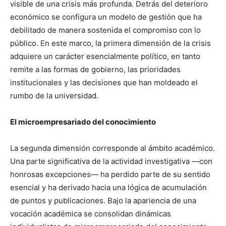
visible de una crisis más profunda. Detrás del deterioro
económico se configura un modelo de gestión que ha
debilitado de manera sostenida el compromiso con lo
público. En este marco, la primera dimensión de la crisis
adquiere un carácter esencialmente político, en tanto
remite a las formas de gobierno, las prioridades
institucionales y las decisiones que han moldeado el
rumbo de la universidad.
El microempresariado del conocimiento
La segunda dimensión corresponde al ámbito académico.
Una parte significativa de la actividad investigativa —con
honrosas excepciones— ha perdido parte de su sentido
esencial y ha derivado hacia una lógica de acumulación
de puntos y publicaciones. Bajo la apariencia de una
vocación académica se consolidan dinámicas