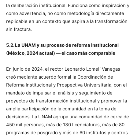
la deliberación institucional. Funciona como inspiración y
como advertencia, no como metodología directamente
replicable en un contexto que aspira a la transformación
sin fractura.
5.2. La UNAM y su proceso de reforma institucional
(México, 2024 actual) — el caso más comparable
En junio de 2024, el rector Leonardo Lomelí Vanegas
creó mediante acuerdo formal la Coordinación de
Reforma Institucional y Prospectiva Universitaria, con el
mandato de impulsar el análisis y seguimiento de
proyectos de transformación institucional y promover la
amplia participación de la comunidad en la toma de
decisiones. La UNAM agrupa una comunidad de cerca de
450 mil personas, más de 130 licenciaturas, más de 80
programas de posgrado y más de 60 institutos y centros