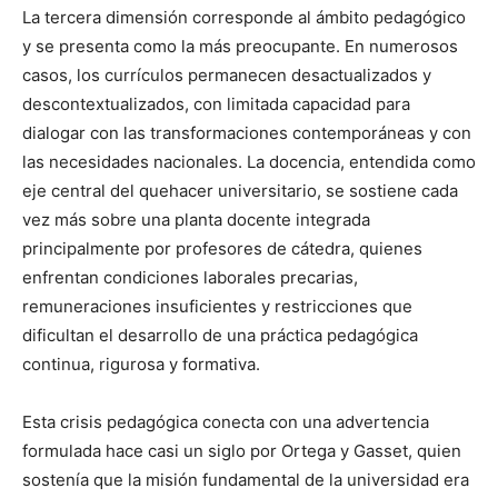
La tercera dimensión corresponde al ámbito pedagógico
y se presenta como la más preocupante. En numerosos
casos, los currículos permanecen desactualizados y
descontextualizados, con limitada capacidad para
dialogar con las transformaciones contemporáneas y con
las necesidades nacionales. La docencia, entendida como
eje central del quehacer universitario, se sostiene cada
vez más sobre una planta docente integrada
principalmente por profesores de cátedra, quienes
enfrentan condiciones laborales precarias,
remuneraciones insuficientes y restricciones que
dificultan el desarrollo de una práctica pedagógica
continua, rigurosa y formativa.
Esta crisis pedagógica conecta con una advertencia
formulada hace casi un siglo por Ortega y Gasset, quien
sostenía que la misión fundamental de la universidad era