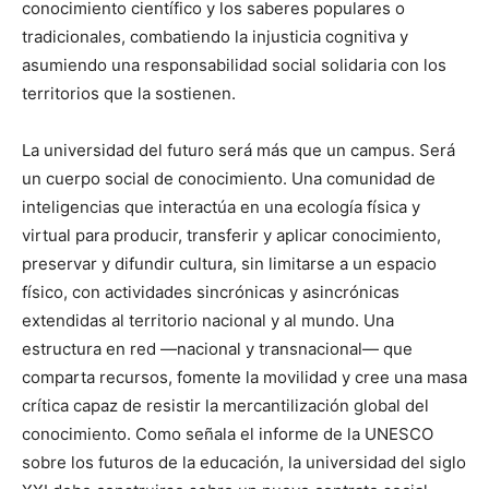
conocimiento científico y los saberes populares o
tradicionales, combatiendo la injusticia cognitiva y
asumiendo una responsabilidad social solidaria con los
territorios que la sostienen.
La universidad del futuro será más que un campus. Será
un cuerpo social de conocimiento. Una comunidad de
inteligencias que interactúa en una ecología física y
virtual para producir, transferir y aplicar conocimiento,
preservar y difundir cultura, sin limitarse a un espacio
físico, con actividades sincrónicas y asincrónicas
extendidas al territorio nacional y al mundo. Una
estructura en red —nacional y transnacional— que
comparta recursos, fomente la movilidad y cree una masa
crítica capaz de resistir la mercantilización global del
conocimiento. Como señala el informe de la UNESCO
sobre los futuros de la educación, la universidad del siglo