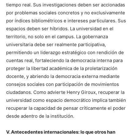
tiempo real. Sus investigaciones deben ser accionadas
por problemas sociales concretos y no exclusivamente
por índices bibliométricos e intereses particulares. Sus
espacios deben ser híbridos. La universidad en el
territorio, no solo en el campus. La gobernanza
universitaria debe ser realmente participativa,
permitiendo un liderazgo estratégico con rendición de
cuentas real, fortaleciendo la democracia interna para
proteger la libertad académica de la proletarización
docente, y abriendo la democracia externa mediante
consejos sociales con participación de movimientos
ciudadanos. Como advierte Henry Giroux, recuperar la
universidad como espacio democrático implica también
recuperar la capacidad de pensar críticamente el poder
desde adentro de la institución.
V. Antecedentes internacionales: lo que otros han