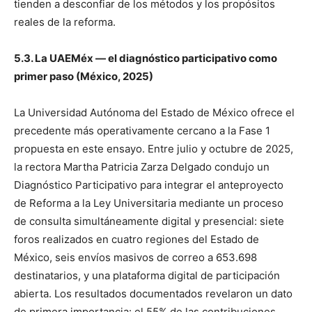
tienden a desconfiar de los métodos y los propósitos
reales de la reforma.
5.3. La UAEMéx — el diagnóstico participativo como
primer paso (México, 2025)
La Universidad Autónoma del Estado de México ofrece el
precedente más operativamente cercano a la Fase 1
propuesta en este ensayo. Entre julio y octubre de 2025,
la rectora Martha Patricia Zarza Delgado condujo un
Diagnóstico Participativo para integrar el anteproyecto
de Reforma a la Ley Universitaria mediante un proceso
de consulta simultáneamente digital y presencial: siete
foros realizados en cuatro regiones del Estado de
México, seis envíos masivos de correo a 653.698
destinatarios, y una plataforma digital de participación
abierta. Los resultados documentados revelaron un dato
de primera importancia: el 55% de las contribuciones