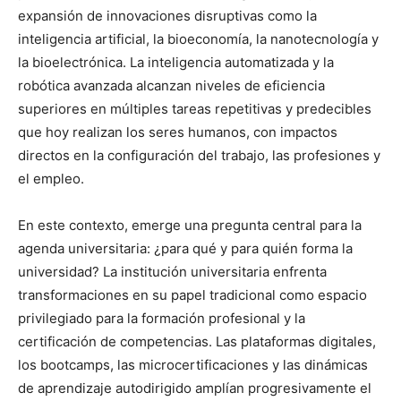
expansión de innovaciones disruptivas como la
inteligencia artificial, la bioeconomía, la nanotecnología y
la bioelectrónica. La inteligencia automatizada y la
robótica avanzada alcanzan niveles de eficiencia
superiores en múltiples tareas repetitivas y predecibles
que hoy realizan los seres humanos, con impactos
directos en la configuración del trabajo, las profesiones y
el empleo.
En este contexto, emerge una pregunta central para la
agenda universitaria: ¿para qué y para quién forma la
universidad? La institución universitaria enfrenta
transformaciones en su papel tradicional como espacio
privilegiado para la formación profesional y la
certificación de competencias. Las plataformas digitales,
los bootcamps, las microcertificaciones y las dinámicas
de aprendizaje autodirigido amplían progresivamente el