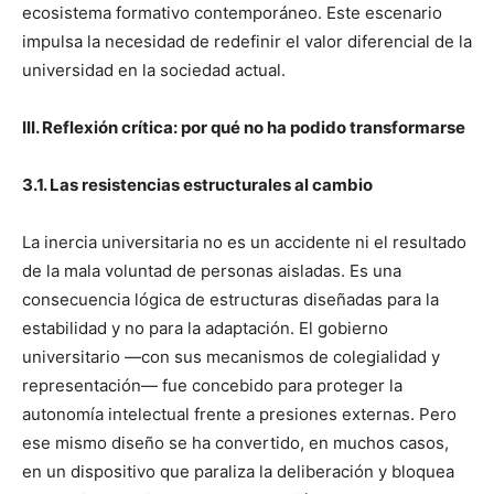
ecosistema formativo contemporáneo. Este escenario
impulsa la necesidad de redefinir el valor diferencial de la
universidad en la sociedad actual.
III. Reflexión crítica: por qué no ha podido transformarse
3.1. Las resistencias estructurales al cambio
La inercia universitaria no es un accidente ni el resultado
de la mala voluntad de personas aisladas. Es una
consecuencia lógica de estructuras diseñadas para la
estabilidad y no para la adaptación. El gobierno
universitario —con sus mecanismos de colegialidad y
representación— fue concebido para proteger la
autonomía intelectual frente a presiones externas. Pero
ese mismo diseño se ha convertido, en muchos casos,
en un dispositivo que paraliza la deliberación y bloquea