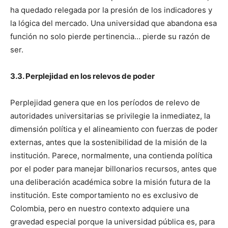
ha quedado relegada por la presión de los indicadores y
la lógica del mercado. Una universidad que abandona esa
función no solo pierde pertinencia… pierde su razón de
ser.
3.3. Perplejidad en los relevos de poder
Perplejidad genera que en los períodos de relevo de
autoridades universitarias se privilegie la inmediatez, la
dimensión política y el alineamiento con fuerzas de poder
externas, antes que la sostenibilidad de la misión de la
institución. Parece, normalmente, una contienda política
por el poder para manejar billonarios recursos, antes que
una deliberación académica sobre la misión futura de la
institución. Este comportamiento no es exclusivo de
Colombia, pero en nuestro contexto adquiere una
gravedad especial porque la universidad pública es, para