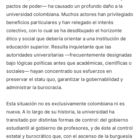
pactos de poder— ha causado un profundo daño a la
universidad colombiana. Muchos actores han privilegiado
beneficios particulares y han relegado el interés
colectivo, con lo cual se ha desdibujado el horizonte
ético y social que debería orientar a una institución de
educación superior. Resulta inquietante que las
autoridades universitarias —frecuentemente designadas
bajo lógicas políticas antes que académicas, científicas o
sociales— hayan concentrado sus esfuerzos en
preservar el statu quo, garantizar la gobernabilidad y
administrar la burocracia.
Esta situación no es exclusivamente colombiana ni es
nueva. A lo largo de su historia, la universidad ha
transitado por distintas formas de control: del gobierno
estudiantil al gobierno de profesores, y de éste al control
estatal y burocrático que, con el ascenso de la burguesía