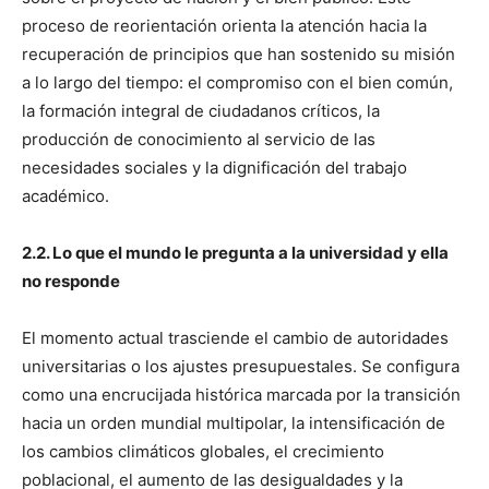
proceso de reorientación orienta la atención hacia la
recuperación de principios que han sostenido su misión
a lo largo del tiempo: el compromiso con el bien común,
la formación integral de ciudadanos críticos, la
producción de conocimiento al servicio de las
necesidades sociales y la dignificación del trabajo
académico.
2.2. Lo que el mundo le pregunta a la universidad y ella
no responde
El momento actual trasciende el cambio de autoridades
universitarias o los ajustes presupuestales. Se configura
como una encrucijada histórica marcada por la transición
hacia un orden mundial multipolar, la intensificación de
los cambios climáticos globales, el crecimiento
poblacional, el aumento de las desigualdades y la