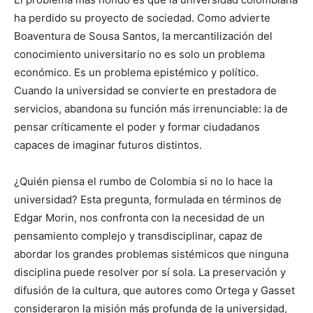
ha perdido su proyecto de sociedad. Como advierte
Boaventura de Sousa Santos, la mercantilización del
conocimiento universitario no es solo un problema
económico. Es un problema epistémico y político.
Cuando la universidad se convierte en prestadora de
servicios, abandona su función más irrenunciable: la de
pensar críticamente el poder y formar ciudadanos
capaces de imaginar futuros distintos.
¿Quién piensa el rumbo de Colombia si no lo hace la
universidad? Esta pregunta, formulada en términos de
Edgar Morin, nos confronta con la necesidad de un
pensamiento complejo y transdisciplinar, capaz de
abordar los grandes problemas sistémicos que ninguna
disciplina puede resolver por sí sola. La preservación y
difusión de la cultura, que autores como Ortega y Gasset
consideraron la misión más profunda de la universidad,