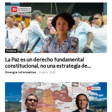
Política
La Paz es un derecho fundamental
constitucional, no una estrategia de...
Sinergia Informativa
-
8 abril, 2026