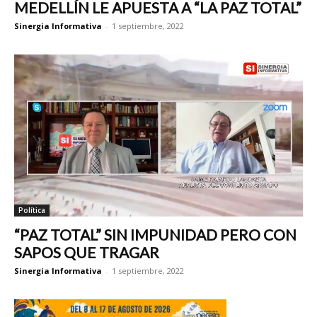
MEDELLÍN LE APUESTA A “LA PAZ TOTAL”
Sinergia Informativa
-
1 septiembre, 2022
Política
“PAZ TOTAL” SIN IMPUNIDAD PERO CON
SAPOS QUE TRAGAR
Sinergia Informativa
-
1 septiembre, 2022