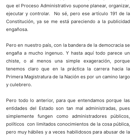
que el Proceso Administrativo supone planear, organizar,
ejecutar y controlar. No sé, pero ese artículo 191 de la
Constitución, ya se me está pareciendo a la publicidad
engañosa.
Pero en nuestro país, con la bandera de la democracia se
engaña a mucho ingenuo. Y hasta aquí todo parece un
chiste, o al menos una simple exageración, porque
tenemos claro que en la práctica la carrera hacia la
Primera Magistratura de la Nación es por un camino largo
y culebrero.
Pero todo lo anterior, para que entendamos porque las
entidades del Estado son tan mal administradas, pues
simplemente fungen como administradores públicos,
políticos con limitados conocimientos de la cosa pública,
pero muy hábiles y a veces habilidosos para abusar de la