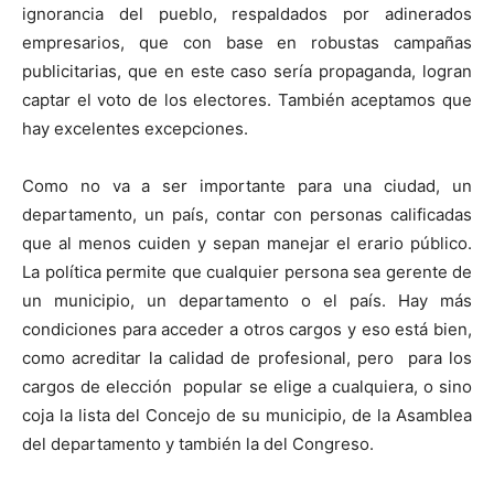
ignorancia del pueblo, respaldados por adinerados
empresarios, que con base en robustas campañas
publicitarias, que en este caso sería propaganda, logran
captar el voto de los electores. También aceptamos que
hay excelentes excepciones.
Como no va a ser importante para una ciudad, un
departamento, un país, contar con personas calificadas
que al menos cuiden y sepan manejar el erario público.
La política permite que cualquier persona sea gerente de
un municipio, un departamento o el país. Hay más
condiciones para acceder a otros cargos y eso está bien,
como acreditar la calidad de profesional, pero para los
cargos de elección popular se elige a cualquiera, o sino
coja la lista del Concejo de su municipio, de la Asamblea
del departamento y también la del Congreso.