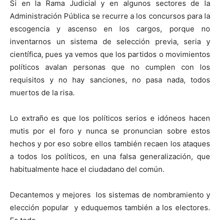
Si en la Rama Judicial y en algunos sectores de la
Administración Pública se recurre a los concursos para la
escogencia y ascenso en los cargos, porque no
inventarnos un sistema de selección previa, seria y
científica, pues ya vemos que los partidos o movimientos
políticos avalan personas que no cumplen con los
requisitos y no hay sanciones, no pasa nada, todos
muertos de la risa.
Lo extraño es que los políticos serios e idóneos hacen
mutis por el foro y nunca se pronuncian sobre estos
hechos y por eso sobre ellos también recaen los ataques
a todos los políticos, en una falsa generalización, que
habitualmente hace el ciudadano del común.
Decantemos y mejores los sistemas de nombramiento y
elección popular y eduquemos también a los electores.