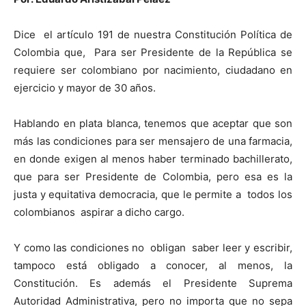
Dice el artículo 191 de nuestra Constitución Política de
Colombia que, Para ser Presidente de la República se
requiere ser colombiano por nacimiento, ciudadano en
ejercicio y mayor de 30 años.
Hablando en plata blanca, tenemos que aceptar que son
más las condiciones para ser mensajero de una farmacia,
en donde exigen al menos haber terminado bachillerato,
que para ser Presidente de Colombia, pero esa es la
justa y equitativa democracia, que le permite a todos los
colombianos aspirar a dicho cargo.
Y como las condiciones no obligan saber leer y escribir,
tampoco está obligado a conocer, al menos, la
Constitución. Es además el Presidente Suprema
Autoridad Administrativa, pero no importa que no sepa