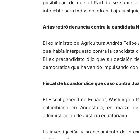
posibilidad de que el Partido se sume a
intocable para todos nosotros, bajo cualquie
Arias retiró denuncia contra la candidata 
El ex ministro de Agricultura Andrés Felipe 
que había interpuesto contra la candidata 
El ex precandidato dijo que su decisión t
democrática que ha venido impulsando con “
Fiscal de Ecuador dice que caso contra Ju
El Fiscal general de Ecuador, Washington
colombiano en Angostura, en marzo de 
administración de Justicia ecuatoriana.
La investigación y procesamiento de la c