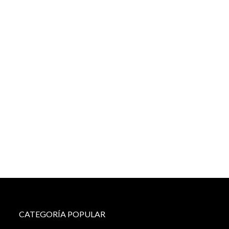
CATEGORÍA POPULAR