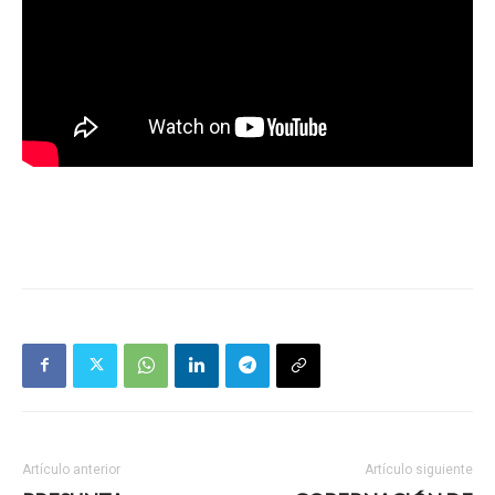
Artículo anterior
Artículo siguiente