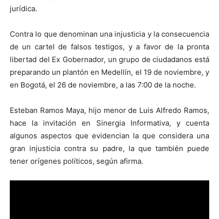
jurídica.
Contra lo que denominan una injusticia y la consecuencia
de un cartel de falsos testigos, y a favor de la pronta
libertad del Ex Gobernador, un grupo de ciudadanos está
preparando un plantón en Medellín, el 19 de noviembre, y
en Bogotá, el 26 de noviembre, a las 7:00 de la noche.
Esteban Ramos Maya, hijo menor de Luis Alfredo Ramos,
hace la invitación en Sinergia Informativa, y cuenta
algunos aspectos que evidencian la que considera una
gran injusticia contra su padre, la que también puede
tener orígenes políticos, según afirma.