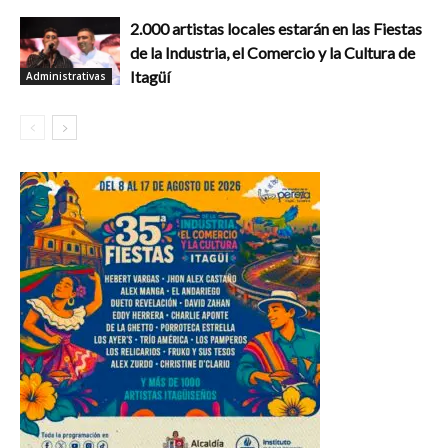
2.000 artistas locales estarán en las Fiestas
de la Industria, el Comercio y la Cultura de
Itagüí
Administrativas