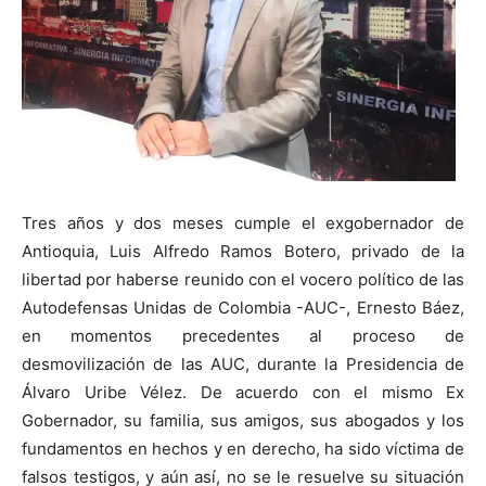
Tres años y dos meses cumple el exgobernador de
Antioquia, Luis Alfredo Ramos Botero, privado de la
libertad por haberse reunido con el vocero político de las
Autodefensas Unidas de Colombia -AUC-, Ernesto Báez,
en momentos precedentes al proceso de
desmovilización de las AUC, durante la Presidencia de
Álvaro Uribe Vélez. De acuerdo con el mismo Ex
Gobernador, su familia, sus amigos, sus abogados y los
fundamentos en hechos y en derecho, ha sido víctima de
falsos testigos, y aún así, no se le resuelve su situación