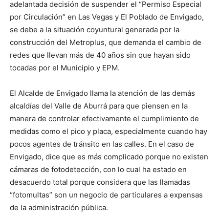
adelantada decisión de suspender el “Permiso Especial
por Circulación” en Las Vegas y El Poblado de Envigado,
se debe a la situación coyuntural generada por la
construcción del Metroplus, que demanda el cambio de
redes que llevan más de 40 años sin que hayan sido
tocadas por el Municipio y EPM.
El Alcalde de Envigado llama la atención de las demás
alcaldías del Valle de Aburrá para que piensen en la
manera de controlar efectivamente el cumplimiento de
medidas como el pico y placa, especialmente cuando hay
pocos agentes de tránsito en las calles. En el caso de
Envigado, dice que es más complicado porque no existen
cámaras de fotodetección, con lo cual ha estado en
desacuerdo total porque considera que las llamadas
“fotomultas” son un negocio de particulares a expensas
de la administración pública.