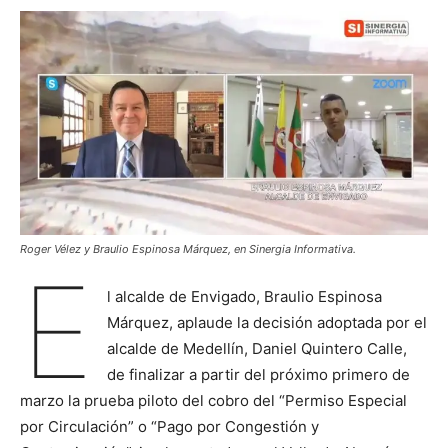
Roger Vélez y Braulio Espinosa Márquez, en Sinergia Informativa.
E
l alcalde de Envigado, Braulio Espinosa
Márquez, aplaude la decisión adoptada por el
alcalde de Medellín, Daniel Quintero Calle,
de finalizar a partir del próximo primero de
marzo la prueba piloto del cobro del “Permiso Especial
por Circulación” o “Pago por Congestión y