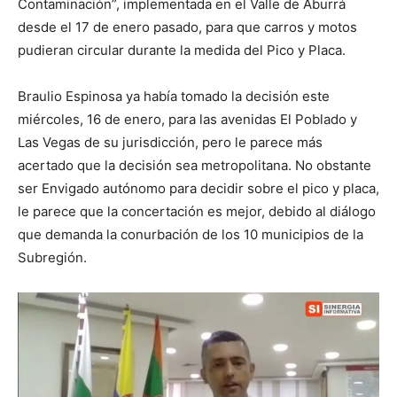
Contaminación”, implementada en el Valle de Aburrá
desde el 17 de enero pasado, para que carros y motos
pudieran circular durante la medida del Pico y Placa.
Braulio Espinosa ya había tomado la decisión este
miércoles, 16 de enero, para las avenidas El Poblado y
Las Vegas de su jurisdicción, pero le parece más
acertado que la decisión sea metropolitana. No obstante
ser Envigado autónomo para decidir sobre el pico y placa,
le parece que la concertación es mejor, debido al diálogo
que demanda la conurbación de los 10 municipios de la
Subregión.