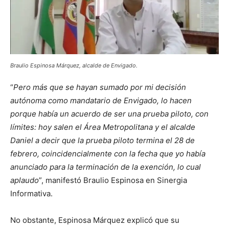
Braulio Espinosa Márquez, alcalde de Envigado.
“
Pero más que se hayan sumado por mi decisión
autónoma como mandatario de Envigado, lo hacen
porque había un acuerdo de ser una prueba piloto, con
límites: hoy salen el Área Metropolitana y el alcalde
Daniel a decir que la prueba piloto termina el 28 de
febrero, coincidencialmente con la fecha que yo había
anunciado para la terminación de la exención, lo cual
aplaudo
”, manifestó Braulio Espinosa en Sinergia
Informativa.
No obstante, Espinosa Márquez explicó que su