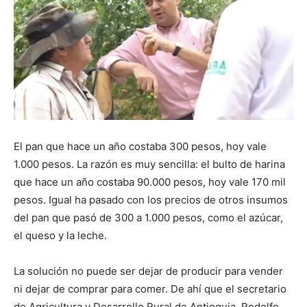
El pan que hace un año costaba 300 pesos, hoy vale
1.000 pesos. La razón es muy sencilla: el bulto de harina
que hace un año costaba 90.000 pesos, hoy vale 170 mil
pesos. Igual ha pasado con los precios de otros insumos
del pan que pasó de 300 a 1.000 pesos, como el azúcar,
el queso y la leche.
La solución no puede ser dejar de producir para vender
ni dejar de comprar para comer. De ahí que el secretario
de Agricultura y Desarrollo Rural de Antioquia, Rodolfo