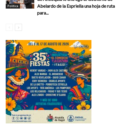
Abelardo de la Espriella una hoja de ruta
Política
para...