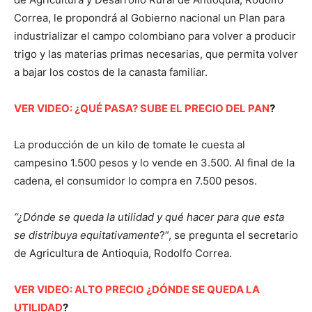
Correa, le propondrá al Gobierno nacional un Plan para
industrializar el campo colombiano para volver a producir
trigo y las materias primas necesarias, que permita volver
a bajar los costos de la canasta familiar.
VER VIDEO: ¿QUÉ PASA? SUBE EL PRECIO DEL PAN
?
La producción de un kilo de tomate le cuesta al
campesino 1.500 pesos y lo vende en 3.500. Al final de la
cadena, el consumidor lo compra en 7.500 pesos.
“¿Dónde se queda la utilidad y qué hacer para que esta
se distribuya equitativamente
?”, se pregunta el secretario
de Agricultura de Antioquia, Rodolfo Correa.
VER VIDEO: ALTO PRECIO ¿DÓNDE SE QUEDA LA
UTILIDAD
?