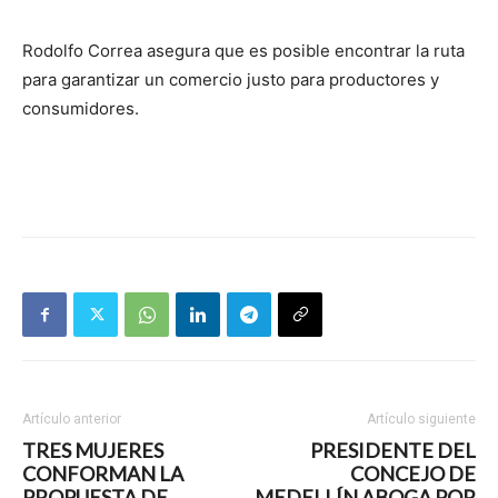
Rodolfo Correa asegura que es posible encontrar la ruta
para garantizar un comercio justo para productores y
consumidores.
Artículo anterior
Artículo siguiente
TRES MUJERES
PRESIDENTE DEL
CONFORMAN LA
CONCEJO DE
PROPUESTA DE
MEDELLÍN ABOGA POR