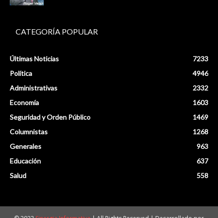
CATEGORÍA POPULAR
Últimas Noticias
7233
Política
4946
Administrativas
2332
Economía
1603
Seguridad y Orden Público
1469
Columnistas
1268
Generales
963
Educación
637
Salud
558